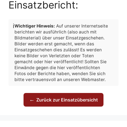
Einsatzbericht:
ℹ️
Wichtiger Hinweis:
Auf unserer Internetseite
berichten wir ausführlich (also auch mit
Bildmaterial) über unser Einsatzgeschehen.
Bilder werden erst gemacht, wenn das
Einsatzgeschehen dies zulässt! Es werden
keine Bilder von Verletzten oder Toten
gemacht oder hier veröffentlicht! Sollten Sie
Einwände gegen die hier veröffentlichten
Fotos oder Berichte haben, wenden Sie sich
bitte vertrauensvoll an unseren Webmaster.
←
Zurück zur Einsatzübersicht