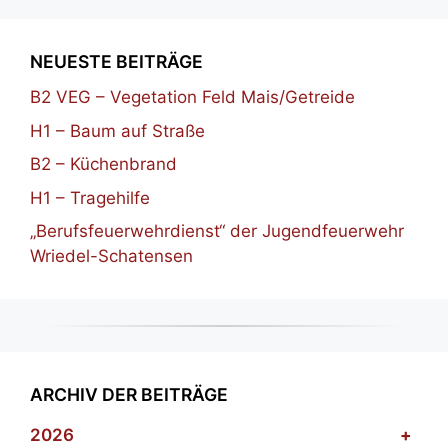
NEUESTE BEITRÄGE
B2 VEG – Vegetation Feld Mais/Getreide
H1 – Baum auf Straße
B2 – Küchenbrand
H1 – Tragehilfe
„Berufsfeuerwehrdienst“ der Jugendfeuerwehr
Wriedel-Schatensen
ARCHIV DER BEITRÄGE
2026
+