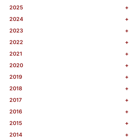
2025
+
2024
+
2023
+
2022
+
2021
+
2020
+
2019
+
2018
+
2017
+
2016
+
2015
+
2014
+