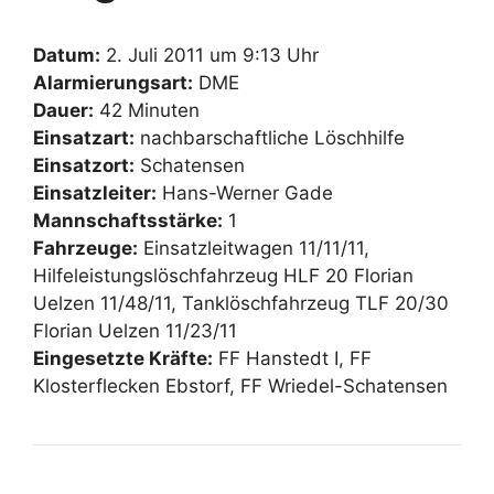
Datum:
2. Juli 2011 um 9:13 Uhr
Alarmierungsart:
DME
Dauer:
42 Minuten
Einsatzart:
nachbarschaftliche Löschhilfe
Einsatzort:
Schatensen
Einsatzleiter:
Hans-Werner Gade
Mannschaftsstärke:
1
Fahrzeuge:
Einsatzleitwagen 11/11/11,
Hilfeleistungslöschfahrzeug HLF 20 Florian
Uelzen 11/48/11, Tanklöschfahrzeug TLF 20/30
Florian Uelzen 11/23/11
Eingesetzte Kräfte:
FF Hanstedt I, FF
Klosterflecken Ebstorf, FF Wriedel-Schatensen