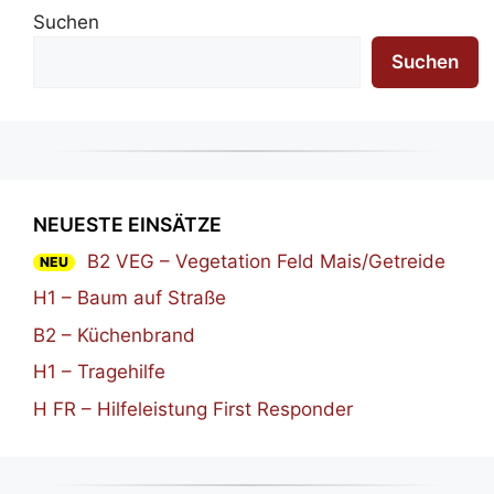
Suchen
Suchen
NEUESTE EINSÄTZE
B2 VEG – Vegetation Feld Mais/Getreide
NEU
H1 – Baum auf Straße
B2 – Küchenbrand
H1 – Tragehilfe
H FR – Hilfeleistung First Responder