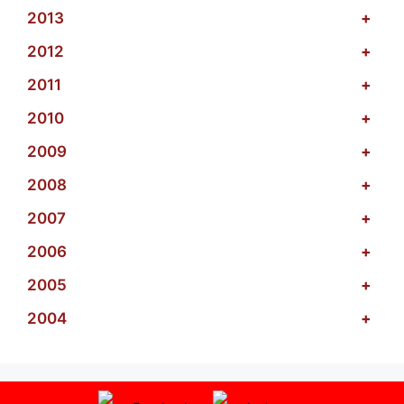
2013
+
2012
+
2011
+
2010
+
2009
+
2008
+
2007
+
2006
+
2005
+
2004
+