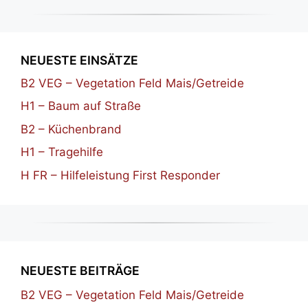
NEUESTE EINSÄTZE
B2 VEG – Vegetation Feld Mais/Getreide
H1 – Baum auf Straße
B2 – Küchenbrand
H1 – Tragehilfe
H FR – Hilfeleistung First Responder
NEUESTE BEITRÄGE
B2 VEG – Vegetation Feld Mais/Getreide