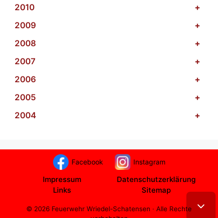
2010
+
2009
+
2008
+
2007
+
2006
+
2005
+
2004
+
Facebook
Instagram
Impressum
Datenschutzerklärung
Links
Sitemap
© 2026 Feuerwehr Wriedel-Schatensen · Alle Rechte