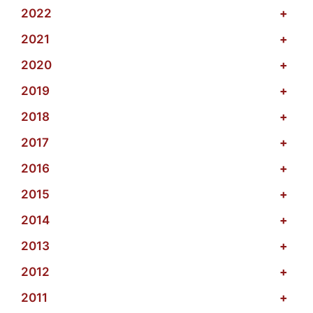
2022
+
2021
+
2020
+
2019
+
2018
+
2017
+
2016
+
2015
+
2014
+
2013
+
2012
+
2011
+