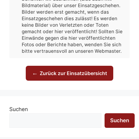
Bildmaterial) über unser Einsatzgeschehen.
Bilder werden erst gemacht, wenn das
Einsatzgeschehen dies zulässt! Es werden
keine Bilder von Verletzten oder Toten
gemacht oder hier veröffentlicht! Sollten Sie
Einwände gegen die hier veröffentlichten
Fotos oder Berichte haben, wenden Sie sich
bitte vertrauensvoll an unseren Webmaster.
←
Zurück zur Einsatzübersicht
Suchen
Suchen