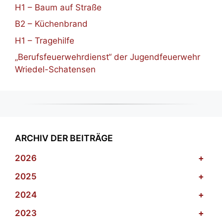
H1 – Baum auf Straße
B2 – Küchenbrand
H1 – Tragehilfe
„Berufsfeuerwehrdienst“ der Jugendfeuerwehr
Wriedel-Schatensen
ARCHIV DER BEITRÄGE
2026
+
2025
+
2024
+
2023
+