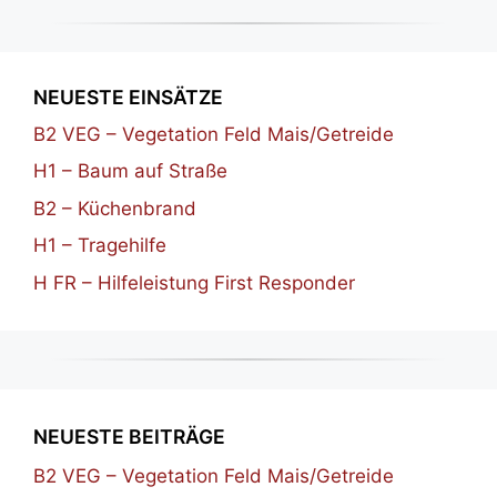
NEUESTE EINSÄTZE
B2 VEG – Vegetation Feld Mais/Getreide
H1 – Baum auf Straße
B2 – Küchenbrand
H1 – Tragehilfe
H FR – Hilfeleistung First Responder
NEUESTE BEITRÄGE
B2 VEG – Vegetation Feld Mais/Getreide