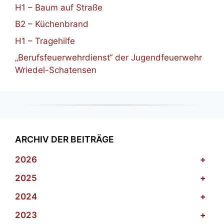
H1 – Baum auf Straße
B2 – Küchenbrand
H1 – Tragehilfe
„Berufsfeuerwehrdienst“ der Jugendfeuerwehr
Wriedel-Schatensen
ARCHIV DER BEITRÄGE
2026
+
2025
+
2024
+
2023
+