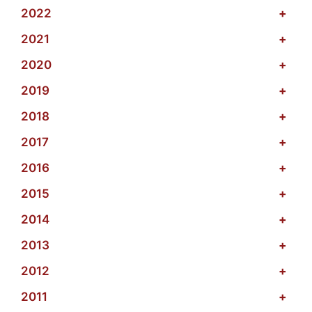
2022
+
2021
+
2020
+
2019
+
2018
+
2017
+
2016
+
2015
+
2014
+
2013
+
2012
+
2011
+