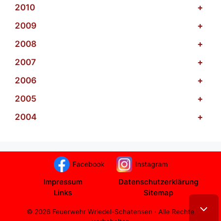
2010
+
2009
+
2008
+
2007
+
2006
+
2005
+
2004
+
Facebook
Instagram
Impressum
Datenschutzerklärung
Links
Sitemap
© 2026 Feuerwehr Wriedel-Schatensen · Alle Rechte