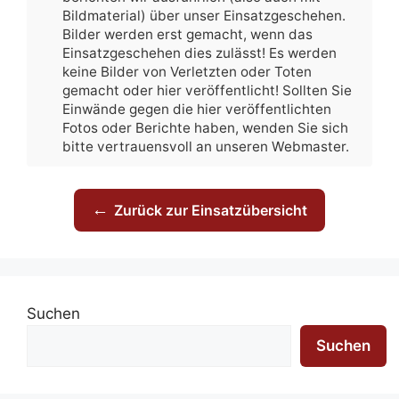
Bildmaterial) über unser Einsatzgeschehen.
Bilder werden erst gemacht, wenn das
Einsatzgeschehen dies zulässt! Es werden
keine Bilder von Verletzten oder Toten
gemacht oder hier veröffentlicht! Sollten Sie
Einwände gegen die hier veröffentlichten
Fotos oder Berichte haben, wenden Sie sich
bitte vertrauensvoll an unseren Webmaster.
←
Zurück zur Einsatzübersicht
Suchen
Suchen