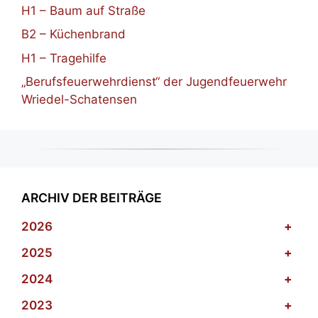
H1 – Baum auf Straße
B2 – Küchenbrand
H1 – Tragehilfe
„Berufsfeuerwehrdienst“ der Jugendfeuerwehr
Wriedel-Schatensen
ARCHIV DER BEITRÄGE
2026
+
2025
+
2024
+
2023
+