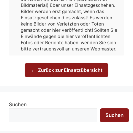
Bildmaterial) über unser Einsatzgeschehen.
Bilder werden erst gemacht, wenn das
Einsatzgeschehen dies zulässt! Es werden
keine Bilder von Verletzten oder Toten
gemacht oder hier veröffentlicht! Sollten Sie
Einwände gegen die hier veröffentlichten
Fotos oder Berichte haben, wenden Sie sich
bitte vertrauensvoll an unseren Webmaster.
←
Zurück zur Einsatzübersicht
Suchen
Suchen