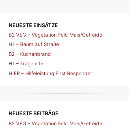
NEUESTE EINSÄTZE
B2 VEG – Vegetation Feld Mais/Getreide
H1 – Baum auf Straße
B2 – Küchenbrand
H1 – Tragehilfe
H FR – Hilfeleistung First Responder
NEUESTE BEITRÄGE
B2 VEG – Vegetation Feld Mais/Getreide