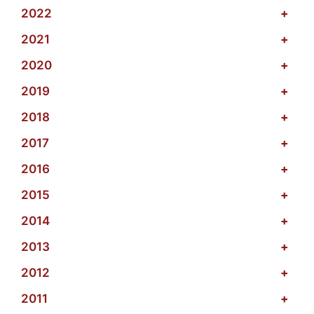
2022
+
2021
+
2020
+
2019
+
2018
+
2017
+
2016
+
2015
+
2014
+
2013
+
2012
+
2011
+