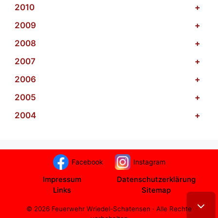
2010
+
2009
+
2008
+
2007
+
2006
+
2005
+
2004
+
Facebook
Instagram
Impressum
Datenschutzerklärung
Links
Sitemap
© 2026 Feuerwehr Wriedel-Schatensen · Alle Rechte