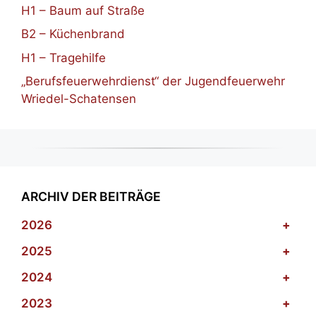
H1 – Baum auf Straße
B2 – Küchenbrand
H1 – Tragehilfe
„Berufsfeuerwehrdienst“ der Jugendfeuerwehr
Wriedel-Schatensen
ARCHIV DER BEITRÄGE
2026
+
2025
+
2024
+
2023
+