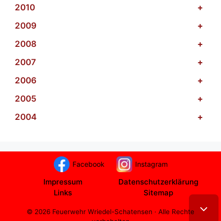
2010
+
2009
+
2008
+
2007
+
2006
+
2005
+
2004
+
Facebook
Instagram
Impressum
Datenschutzerklärung
Links
Sitemap
© 2026 Feuerwehr Wriedel-Schatensen · Alle Rechte