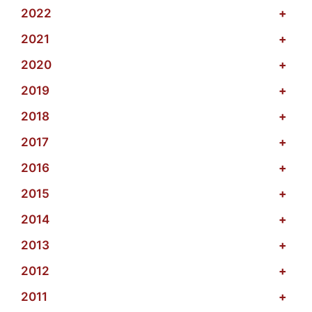
2022
+
2021
+
2020
+
2019
+
2018
+
2017
+
2016
+
2015
+
2014
+
2013
+
2012
+
2011
+