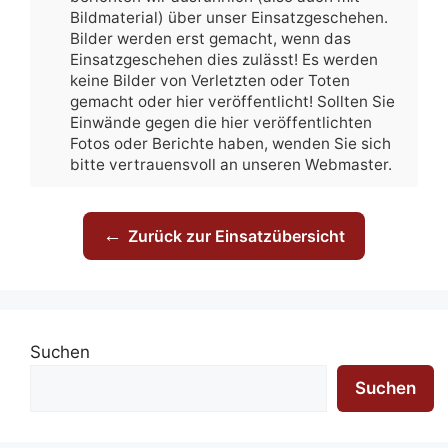
Bildmaterial) über unser Einsatzgeschehen.
Bilder werden erst gemacht, wenn das
Einsatzgeschehen dies zulässt! Es werden
keine Bilder von Verletzten oder Toten
gemacht oder hier veröffentlicht! Sollten Sie
Einwände gegen die hier veröffentlichten
Fotos oder Berichte haben, wenden Sie sich
bitte vertrauensvoll an unseren Webmaster.
←
Zurück zur Einsatzübersicht
Suchen
Suchen