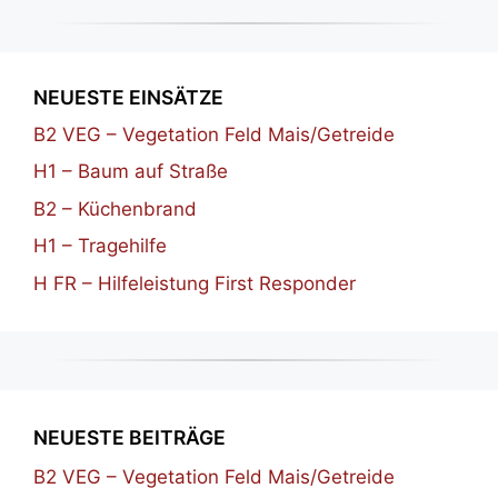
NEUESTE EINSÄTZE
B2 VEG – Vegetation Feld Mais/Getreide
H1 – Baum auf Straße
B2 – Küchenbrand
H1 – Tragehilfe
H FR – Hilfeleistung First Responder
NEUESTE BEITRÄGE
B2 VEG – Vegetation Feld Mais/Getreide