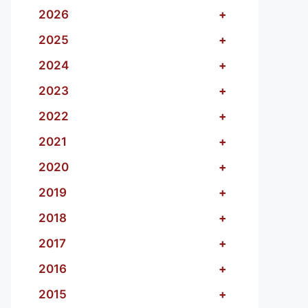
2026
+
2025
+
2024
+
2023
+
2022
+
2021
+
2020
+
2019
+
2018
+
2017
+
2016
+
2015
+