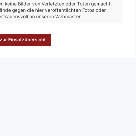
n keine Bilder von Verletzten oder Toten gemacht
nwände gegen die hier veröffentlichten Fotos oder
vertrauensvoll an unseren Webmaster.
zur Einsatzübersicht