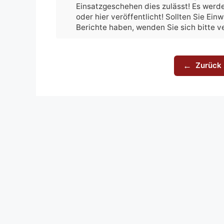
Einsatzgeschehen dies zulässt! Es werde
oder hier veröffentlicht! Sollten Sie Ei
Berichte haben, wenden Sie sich bitte 
Zurück 
←