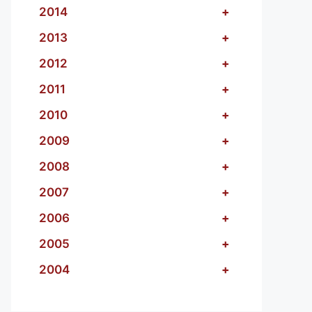
2014
+
2013
+
2012
+
2011
+
2010
+
2009
+
2008
+
2007
+
2006
+
2005
+
2004
+