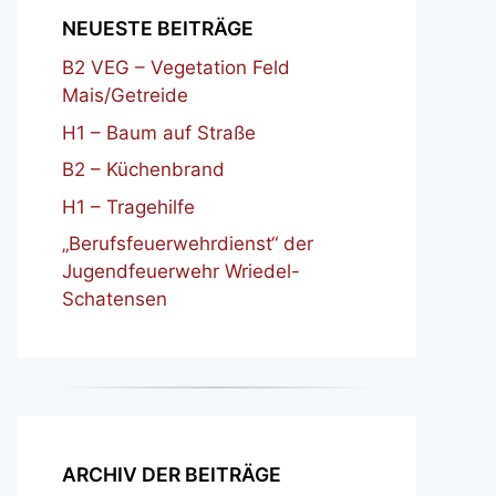
NEUESTE BEITRÄGE
B2 VEG – Vegetation Feld
Mais/Getreide
H1 – Baum auf Straße
B2 – Küchenbrand
H1 – Tragehilfe
„Berufsfeuerwehrdienst“ der
Jugendfeuerwehr Wriedel-
Schatensen
ARCHIV DER BEITRÄGE