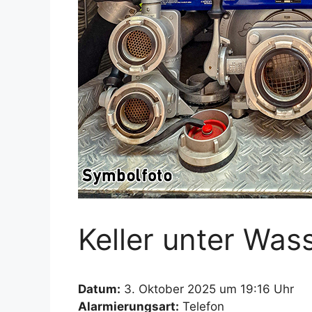
Keller unter Was
Datum:
3. Oktober 2025 um 19:16 Uhr
Alarmierungsart:
Telefon