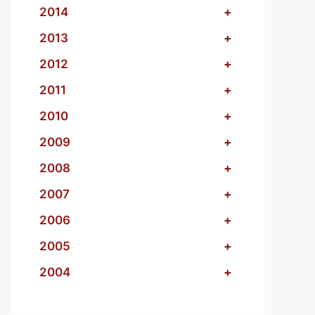
2014
+
2013
+
2012
+
2011
+
2010
+
2009
+
2008
+
2007
+
2006
+
2005
+
2004
+