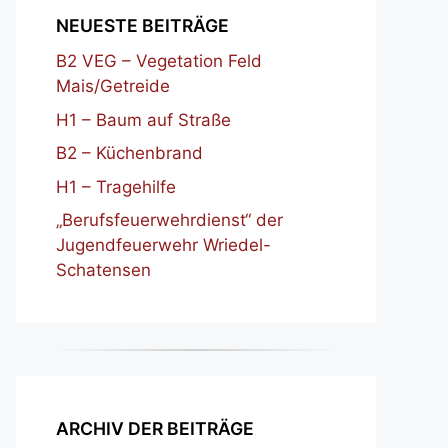
NEUESTE BEITRÄGE
B2 VEG – Vegetation Feld
Mais/Getreide
H1 – Baum auf Straße
B2 – Küchenbrand
H1 – Tragehilfe
„Berufsfeuerwehrdienst“ der
Jugendfeuerwehr Wriedel-
Schatensen
ARCHIV DER BEITRÄGE