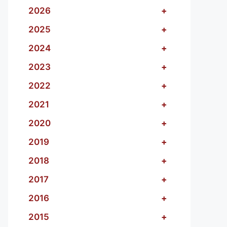
2026
+
2025
+
2024
+
2023
+
2022
+
2021
+
2020
+
2019
+
2018
+
2017
+
2016
+
2015
+