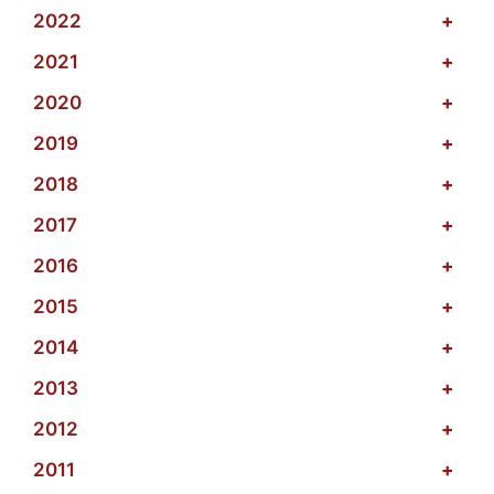
2022
+
2021
+
2020
+
2019
+
2018
+
2017
+
2016
+
2015
+
2014
+
2013
+
2012
+
2011
+