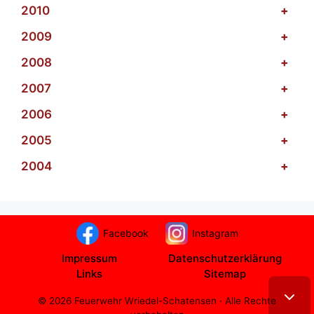
2010
+
2009
+
2008
+
2007
+
2006
+
2005
+
2004
+
Facebook
Instagram
Impressum
Datenschutzerklärung
Links
Sitemap
© 2026 Feuerwehr Wriedel-Schatensen · Alle Rechte