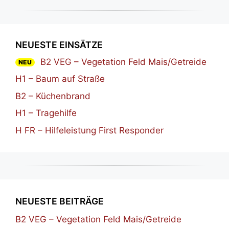
NEUESTE EINSÄTZE
B2 VEG – Vegetation Feld Mais/Getreide
NEU
H1 – Baum auf Straße
B2 – Küchenbrand
H1 – Tragehilfe
H FR – Hilfeleistung First Responder
NEUESTE BEITRÄGE
B2 VEG – Vegetation Feld Mais/Getreide