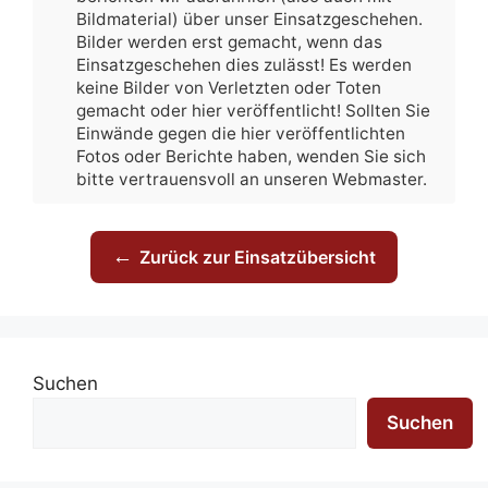
Bildmaterial) über unser Einsatzgeschehen.
Bilder werden erst gemacht, wenn das
Einsatzgeschehen dies zulässt! Es werden
keine Bilder von Verletzten oder Toten
gemacht oder hier veröffentlicht! Sollten Sie
Einwände gegen die hier veröffentlichten
Fotos oder Berichte haben, wenden Sie sich
bitte vertrauensvoll an unseren Webmaster.
←
Zurück zur Einsatzübersicht
Suchen
Suchen