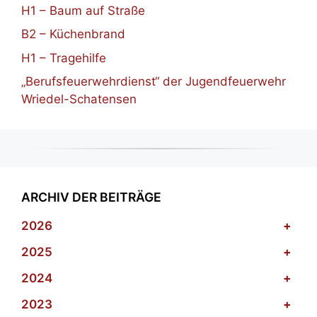
H1 – Baum auf Straße
B2 – Küchenbrand
H1 – Tragehilfe
„Berufsfeuerwehrdienst“ der Jugendfeuerwehr
Wriedel-Schatensen
ARCHIV DER BEITRÄGE
2026
+
2025
+
2024
+
2023
+