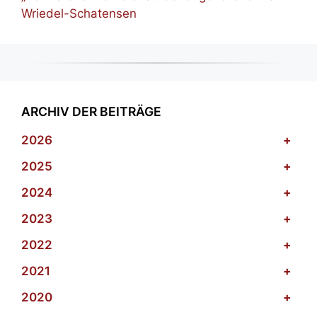
Wriedel-Schatensen
ARCHIV DER BEITRÄGE
2026
+
2025
+
2024
+
2023
+
2022
+
2021
+
2020
+