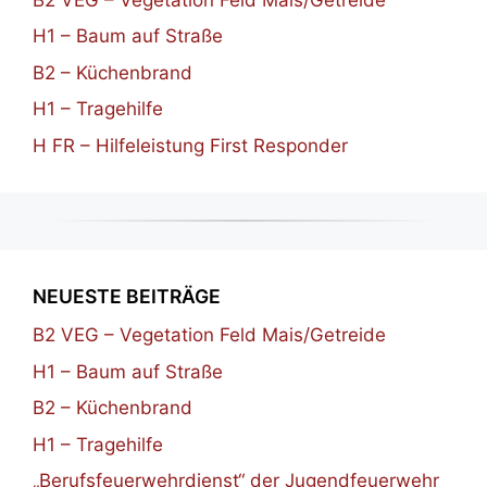
H1 – Baum auf Straße
B2 – Küchenbrand
H1 – Tragehilfe
H FR – Hilfeleistung First Responder
NEUESTE BEITRÄGE
B2 VEG – Vegetation Feld Mais/Getreide
H1 – Baum auf Straße
B2 – Küchenbrand
H1 – Tragehilfe
„Berufsfeuerwehrdienst“ der Jugendfeuerwehr