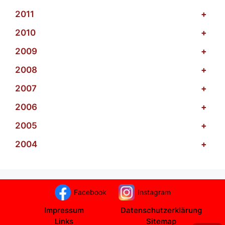
2011
+
2010
+
2009
+
2008
+
2007
+
2006
+
2005
+
2004
+
Facebook
Instagram
Impressum
Datenschutzerklärung
Links
Sitemap