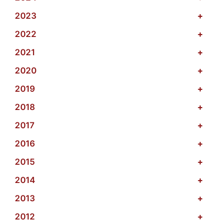
2023
+
2022
+
2021
+
2020
+
2019
+
2018
+
2017
+
2016
+
2015
+
2014
+
2013
+
2012
+