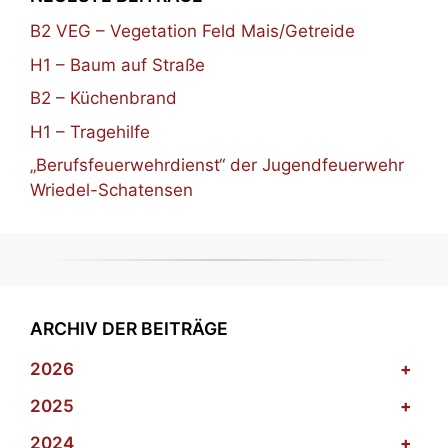
B2 VEG – Vegetation Feld Mais/Getreide
H1 – Baum auf Straße
B2 – Küchenbrand
H1 – Tragehilfe
„Berufsfeuerwehrdienst“ der Jugendfeuerwehr
Wriedel-Schatensen
ARCHIV DER BEITRÄGE
2026
+
2025
+
2024
+