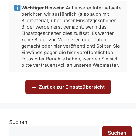
Wichtiger Hinweis:
Auf unserer Internetseite
berichten wir ausführlich (also auch mit
Bildmaterial) über unser Einsatzgeschehen.
Bilder werden erst gemacht, wenn das
Einsatzgeschehen dies zulässt! Es werden
keine Bilder von Verletzten oder Toten
gemacht oder hier veröffentlicht! Sollten Sie
Einwände gegen die hier veröffentlichten
Fotos oder Berichte haben, wenden Sie sich
bitte vertrauensvoll an unseren Webmaster.
←
Zurück zur Einsatzübersicht
Suchen
Suchen