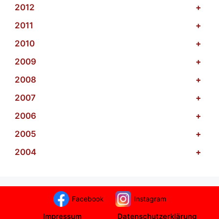
2012
+
2011
+
2010
+
2009
+
2008
+
2007
+
2006
+
2005
+
2004
+
Facebook
Instagram
Impressum
Datenschutzerklärung