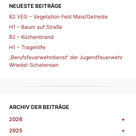
NEUESTE BEITRÄGE
B2 VEG – Vegetation Feld Mais/Getreide
H1 – Baum auf Straße
B2 – Küchenbrand
H1 – Tragehilfe
„Berufsfeuerwehrdienst“ der Jugendfeuerwehr
Wriedel-Schatensen
ARCHIV DER BEITRÄGE
2026
+
2025
+