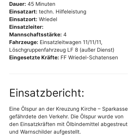
Dauer:
45 Minuten
Einsatzart:
techn. Hilfeleistung
Einsatzort:
Wriedel
Einsatzleiter:
Mannschaftsstärke:
4
Fahrzeuge:
Einsatzleitwagen 11/11/11,
Löschgruppenfahrzeug LF 8 (außer Dienst)
Eingesetzte Kräfte:
FF Wriedel-Schatensen
Einsatzbericht:
Eine Ölspur an der Kreuzung Kirche – Sparkasse
gefährdete den Verkehr. Die Ölspur wurde von
den Einsatzkräften mit Ölbindemittel abgestreut
und Warnschilder aufgestellt.