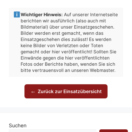
Wichtiger Hinweis:
Auf unserer Internetseite
berichten wir ausführlich (also auch mit
Bildmaterial) über unser Einsatzgeschehen.
Bilder werden erst gemacht, wenn das
Einsatzgeschehen dies zulässt! Es werden
keine Bilder von Verletzten oder Toten
gemacht oder hier veröffentlicht! Sollten Sie
Einwände gegen die hier veröffentlichten
Fotos oder Berichte haben, wenden Sie sich
bitte vertrauensvoll an unseren Webmaster.
←
Zurück zur Einsatzübersicht
Suchen