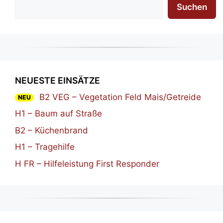
Suchen
NEUESTE EINSÄTZE
B2 VEG – Vegetation Feld Mais/Getreide
NEU
H1 – Baum auf Straße
B2 – Küchenbrand
H1 – Tragehilfe
H FR – Hilfeleistung First Responder