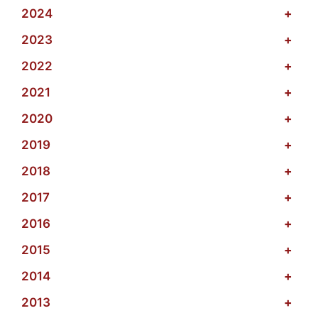
2024
+
2023
+
2022
+
2021
+
2020
+
2019
+
2018
+
2017
+
2016
+
2015
+
2014
+
2013
+