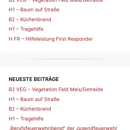
H1 – Baum auf Straße
B2 – Küchenbrand
H1 – Tragehilfe
H FR – Hilfeleistung First Responder
NEUESTE BEITRÄGE
B2 VEG – Vegetation Feld Mais/Getreide
H1 – Baum auf Straße
B2 – Küchenbrand
H1 – Tragehilfe
„Berufsfeuerwehrdienst“ der Jugendfeuerwehr