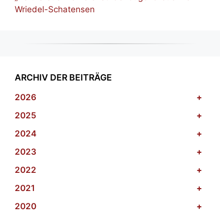
Wriedel-Schatensen
ARCHIV DER BEITRÄGE
2026
+
2025
+
2024
+
2023
+
2022
+
2021
+
2020
+