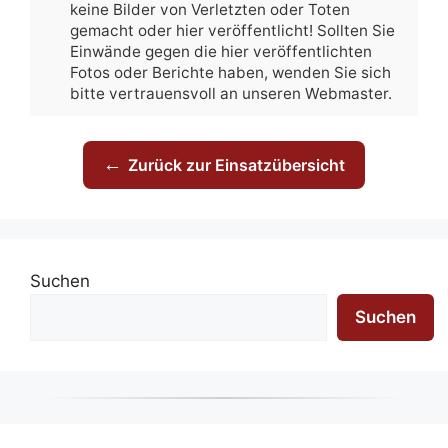
keine Bilder von Verletzten oder Toten
gemacht oder hier veröffentlicht! Sollten Sie
Einwände gegen die hier veröffentlichten
Fotos oder Berichte haben, wenden Sie sich
bitte vertrauensvoll an unseren Webmaster.
←
Zurück zur Einsatzübersicht
Suchen
Suchen