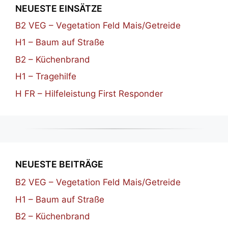
NEUESTE EINSÄTZE
B2 VEG – Vegetation Feld Mais/Getreide
H1 – Baum auf Straße
B2 – Küchenbrand
H1 – Tragehilfe
H FR – Hilfeleistung First Responder
NEUESTE BEITRÄGE
B2 VEG – Vegetation Feld Mais/Getreide
H1 – Baum auf Straße
B2 – Küchenbrand