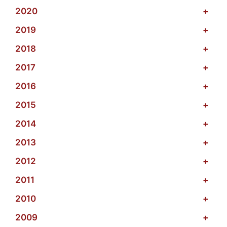
2020
+
2019
+
2018
+
2017
+
2016
+
2015
+
2014
+
2013
+
2012
+
2011
+
2010
+
2009
+