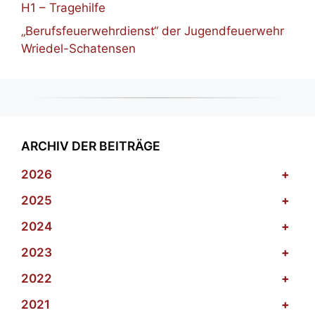
H1 – Tragehilfe
„Berufsfeuerwehrdienst“ der Jugendfeuerwehr
Wriedel-Schatensen
ARCHIV DER BEITRÄGE
2026
+
2025
+
2024
+
2023
+
2022
+
2021
+