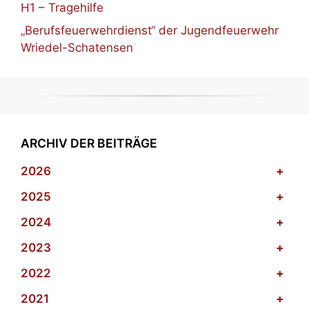
H1 – Tragehilfe
„Berufsfeuerwehrdienst“ der Jugendfeuerwehr
Wriedel-Schatensen
ARCHIV DER BEITRÄGE
2026
+
2025
+
2024
+
2023
+
2022
+
2021
+