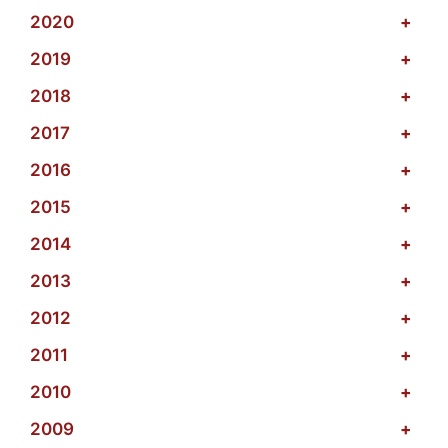
2020
+
2019
+
2018
+
2017
+
2016
+
2015
+
2014
+
2013
+
2012
+
2011
+
2010
+
2009
+