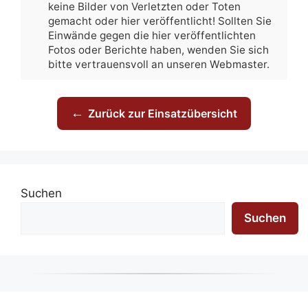
keine Bilder von Verletzten oder Toten
gemacht oder hier veröffentlicht! Sollten Sie
Einwände gegen die hier veröffentlichten
Fotos oder Berichte haben, wenden Sie sich
bitte vertrauensvoll an unseren Webmaster.
←
Zurück zur Einsatzübersicht
Suchen
Suchen