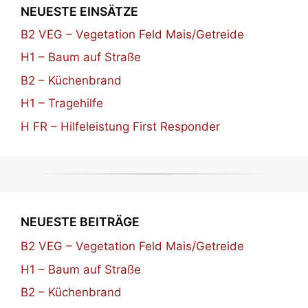
NEUESTE EINSÄTZE
B2 VEG – Vegetation Feld Mais/Getreide
H1 – Baum auf Straße
B2 – Küchenbrand
H1 – Tragehilfe
H FR – Hilfeleistung First Responder
NEUESTE BEITRÄGE
B2 VEG – Vegetation Feld Mais/Getreide
H1 – Baum auf Straße
B2 – Küchenbrand