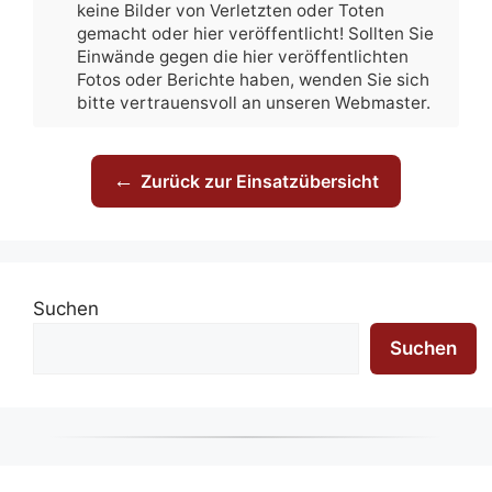
keine Bilder von Verletzten oder Toten
gemacht oder hier veröffentlicht! Sollten Sie
Einwände gegen die hier veröffentlichten
Fotos oder Berichte haben, wenden Sie sich
bitte vertrauensvoll an unseren Webmaster.
←
Zurück zur Einsatzübersicht
Suchen
Suchen