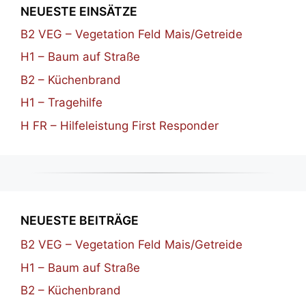
NEUESTE EINSÄTZE
B2 VEG – Vegetation Feld Mais/Getreide
H1 – Baum auf Straße
B2 – Küchenbrand
H1 – Tragehilfe
H FR – Hilfeleistung First Responder
NEUESTE BEITRÄGE
B2 VEG – Vegetation Feld Mais/Getreide
H1 – Baum auf Straße
B2 – Küchenbrand