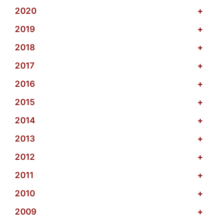
2020
+
2019
+
2018
+
2017
+
2016
+
2015
+
2014
+
2013
+
2012
+
2011
+
2010
+
2009
+