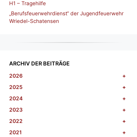
H1 – Tragehilfe
„Berufsfeuerwehrdienst“ der Jugendfeuerwehr
Wriedel-Schatensen
ARCHIV DER BEITRÄGE
2026
+
2025
+
2024
+
2023
+
2022
+
2021
+