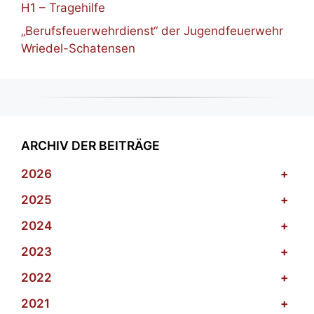
H1 – Tragehilfe
„Berufsfeuerwehrdienst“ der Jugendfeuerwehr
Wriedel-Schatensen
ARCHIV DER BEITRÄGE
2026
+
2025
+
2024
+
2023
+
2022
+
2021
+