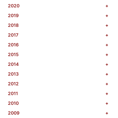
2020
+
2019
+
2018
+
2017
+
2016
+
2015
+
2014
+
2013
+
2012
+
2011
+
2010
+
2009
+