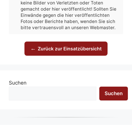
keine Bilder von Verletzten oder Toten
gemacht oder hier veröffentlicht! Sollten Sie
Einwände gegen die hier veröffentlichten
Fotos oder Berichte haben, wenden Sie sich
bitte vertrauensvoll an unseren Webmaster.
←
Zurück zur Einsatzübersicht
Suchen
Suchen