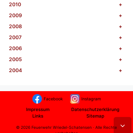
2010
+
2009
+
2008
+
2007
+
2006
+
2005
+
2004
+
Facebook
Instagram
Impressum
Datenschutzerklärung
Links
Sitemap
© 2026 Feuerwehr Wriedel-Schatensen · Alle Rechte