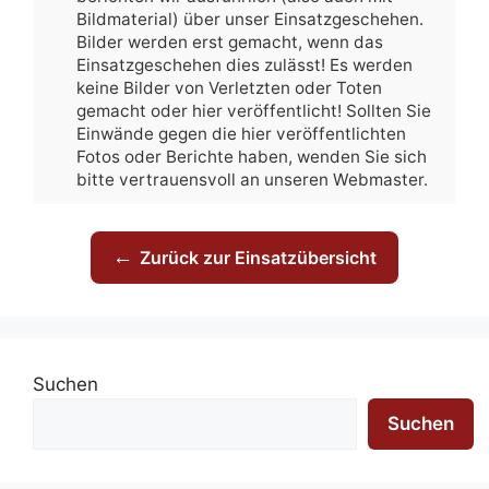
Bildmaterial) über unser Einsatzgeschehen.
Bilder werden erst gemacht, wenn das
Einsatzgeschehen dies zulässt! Es werden
keine Bilder von Verletzten oder Toten
gemacht oder hier veröffentlicht! Sollten Sie
Einwände gegen die hier veröffentlichten
Fotos oder Berichte haben, wenden Sie sich
bitte vertrauensvoll an unseren Webmaster.
←
Zurück zur Einsatzübersicht
Suchen
Suchen