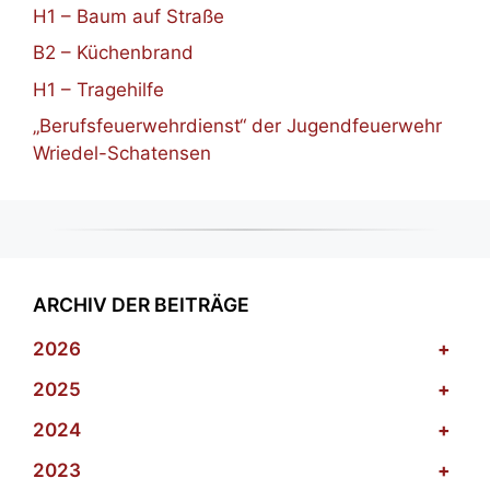
H1 – Baum auf Straße
B2 – Küchenbrand
H1 – Tragehilfe
„Berufsfeuerwehrdienst“ der Jugendfeuerwehr
Wriedel-Schatensen
ARCHIV DER BEITRÄGE
2026
+
2025
+
2024
+
2023
+