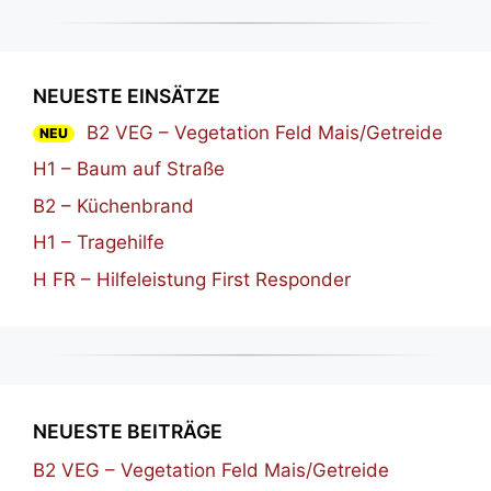
NEUESTE EINSÄTZE
B2 VEG – Vegetation Feld Mais/Getreide
NEU
H1 – Baum auf Straße
B2 – Küchenbrand
H1 – Tragehilfe
H FR – Hilfeleistung First Responder
NEUESTE BEITRÄGE
B2 VEG – Vegetation Feld Mais/Getreide