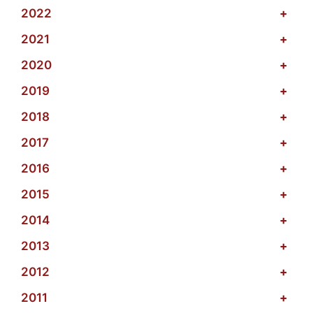
2022
+
2021
+
2020
+
2019
+
2018
+
2017
+
2016
+
2015
+
2014
+
2013
+
2012
+
2011
+