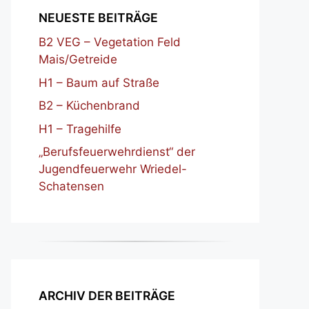
NEUESTE BEITRÄGE
B2 VEG – Vegetation Feld
Mais/Getreide
H1 – Baum auf Straße
B2 – Küchenbrand
H1 – Tragehilfe
„Berufsfeuerwehrdienst“ der
Jugendfeuerwehr Wriedel-
Schatensen
ARCHIV DER BEITRÄGE