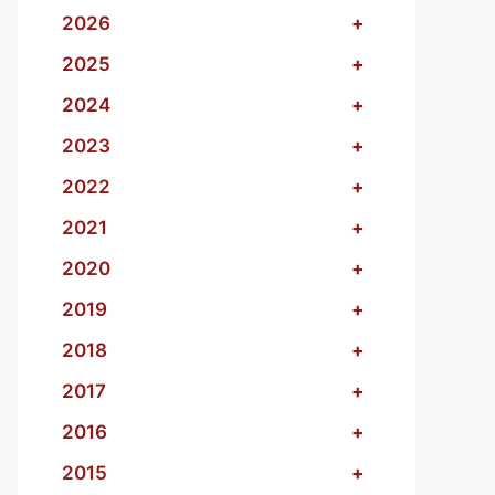
2026
+
2025
+
2024
+
2023
+
2022
+
2021
+
2020
+
2019
+
2018
+
2017
+
2016
+
2015
+