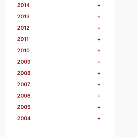
2014
+
2013
+
2012
+
2011
+
2010
+
2009
+
2008
+
2007
+
2006
+
2005
+
2004
+