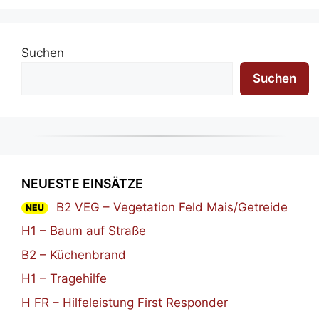
Suchen
Suchen
NEUESTE EINSÄTZE
B2 VEG – Vegetation Feld Mais/Getreide
NEU
H1 – Baum auf Straße
B2 – Küchenbrand
H1 – Tragehilfe
H FR – Hilfeleistung First Responder