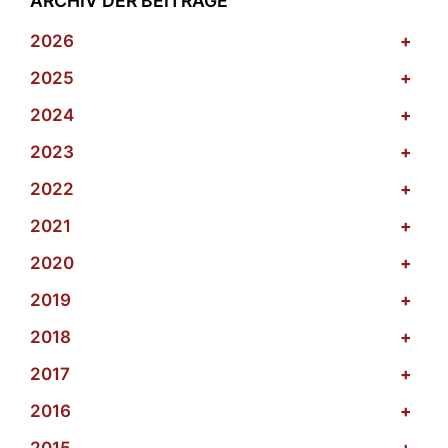
ARCHIV DER BEITRÄGE
2026
+
2025
+
2024
+
2023
+
2022
+
2021
+
2020
+
2019
+
2018
+
2017
+
2016
+
2015
+