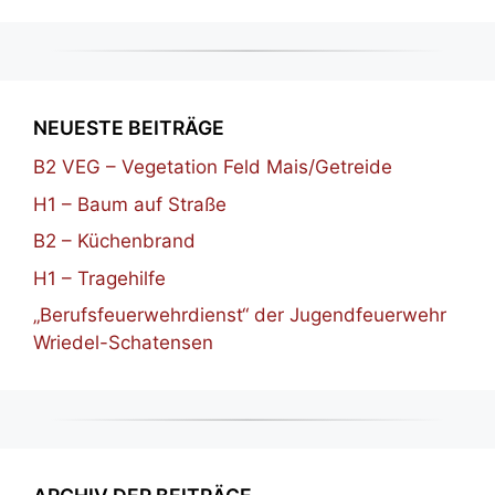
NEUESTE BEITRÄGE
B2 VEG – Vegetation Feld Mais/Getreide
H1 – Baum auf Straße
B2 – Küchenbrand
H1 – Tragehilfe
„Berufsfeuerwehrdienst“ der Jugendfeuerwehr
Wriedel-Schatensen