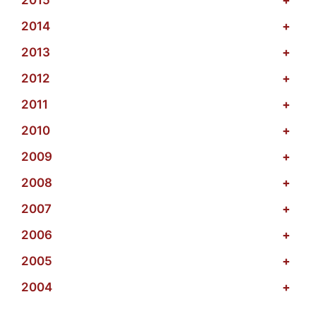
2014
+
2013
+
2012
+
2011
+
2010
+
2009
+
2008
+
2007
+
2006
+
2005
+
2004
+