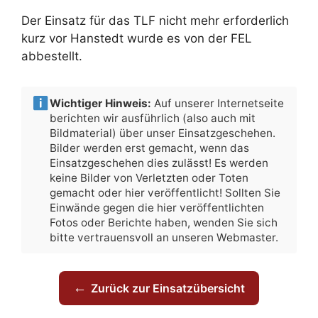
Der Einsatz für das TLF nicht mehr erforderlich
kurz vor Hanstedt wurde es von der FEL
abbestellt.
Wichtiger Hinweis:
Auf unserer Internetseite
berichten wir ausführlich (also auch mit
Bildmaterial) über unser Einsatzgeschehen.
Bilder werden erst gemacht, wenn das
Einsatzgeschehen dies zulässt! Es werden
keine Bilder von Verletzten oder Toten
gemacht oder hier veröffentlicht! Sollten Sie
Einwände gegen die hier veröffentlichten
Fotos oder Berichte haben, wenden Sie sich
bitte vertrauensvoll an unseren Webmaster.
←
Zurück zur Einsatzübersicht