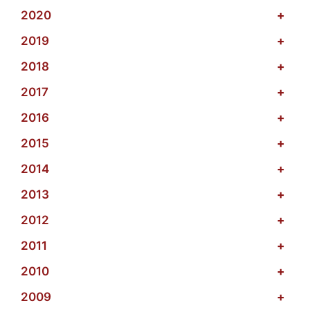
2020
+
2019
+
2018
+
2017
+
2016
+
2015
+
2014
+
2013
+
2012
+
2011
+
2010
+
2009
+