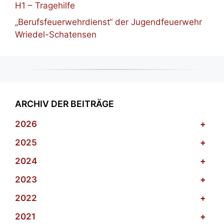
H1 – Tragehilfe
„Berufsfeuerwehrdienst“ der Jugendfeuerwehr
Wriedel-Schatensen
ARCHIV DER BEITRÄGE
2026
+
2025
+
2024
+
2023
+
2022
+
2021
+