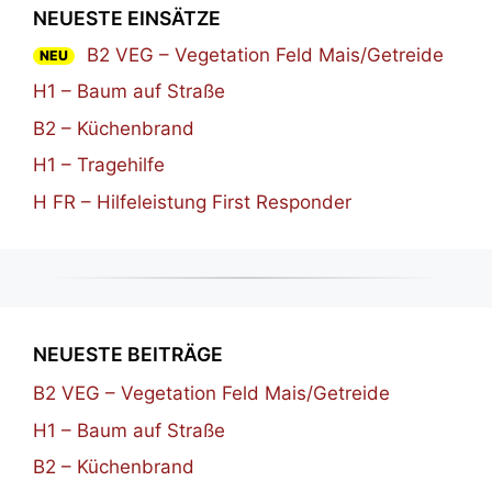
NEUESTE EINSÄTZE
B2 VEG – Vegetation Feld Mais/Getreide
NEU
H1 – Baum auf Straße
B2 – Küchenbrand
H1 – Tragehilfe
H FR – Hilfeleistung First Responder
NEUESTE BEITRÄGE
B2 VEG – Vegetation Feld Mais/Getreide
H1 – Baum auf Straße
B2 – Küchenbrand