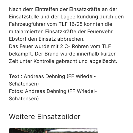
Nach dem Eintreffen der Einsatzkräfte an der
Einsatzstelle und der Lageerkundung durch den
Fahrzeugführer vom TLF 16/25 konnten die
mitalarmierten Einsatzkräfte der Feuerwehr
Ebstorf den Einsatz abbrechen.
Das Feuer wurde mit 2 C- Rohren vom TLF
bekämpft. Der Brand wurde innerhalb kurzer
Zeit unter Kontrolle gebracht und abgelöscht.
Text : Andreas Dehning (FF Wriedel-
Schatensen)
Fotos: Andreas Dehning (FF Wriedel-
Schatensen)
Weitere Einsatzbilder