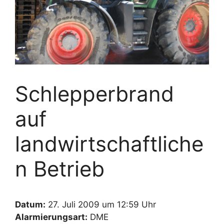
Schlepperbrand
auf
landwirtschaftliche
n Betrieb
Datum:
27. Juli 2009 um 12:59 Uhr
Alarmierungsart:
DME