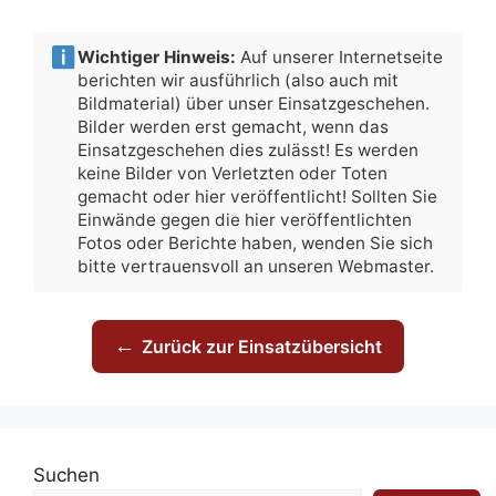
Wichtiger Hinweis:
Auf unserer Internetseite
berichten wir ausführlich (also auch mit
Bildmaterial) über unser Einsatzgeschehen.
Bilder werden erst gemacht, wenn das
Einsatzgeschehen dies zulässt! Es werden
keine Bilder von Verletzten oder Toten
gemacht oder hier veröffentlicht! Sollten Sie
Einwände gegen die hier veröffentlichten
Fotos oder Berichte haben, wenden Sie sich
bitte vertrauensvoll an unseren Webmaster.
←
Zurück zur Einsatzübersicht
Suchen