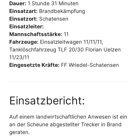
Dauer:
1 Stunde 31 Minuten
Einsatzart:
Brandbekämpfung
Einsatzort:
Schatensen
Einsatzleiter:
Mannschaftsstärke:
11
Fahrzeuge:
Einsatzleitwagen 11/11/11,
Tanklöschfahrzeug TLF 20/30 Florian Uelzen
11/23/11
Eingesetzte Kräfte:
FF Wriedel-Schatensen
Einsatzbericht:
Auf einem landwirtschaftlichen Anwesen ist ein
an der Scheune abgestellter Trecker in Brand
geraten.