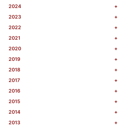
2024
+
2023
+
2022
+
2021
+
2020
+
2019
+
2018
+
2017
+
2016
+
2015
+
2014
+
2013
+