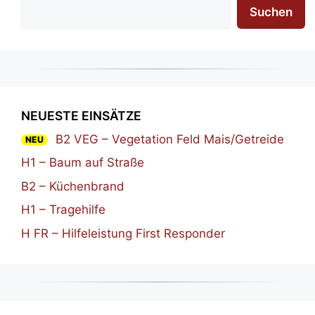
Suchen
NEUESTE EINSÄTZE
B2 VEG – Vegetation Feld Mais/Getreide
NEU
H1 – Baum auf Straße
B2 – Küchenbrand
H1 – Tragehilfe
H FR – Hilfeleistung First Responder