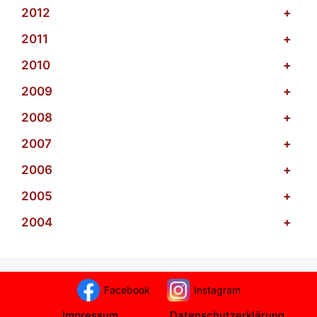
2012
+
2011
+
2010
+
2009
+
2008
+
2007
+
2006
+
2005
+
2004
+
Facebook
Instagram
Impressum
Datenschutzerklärung