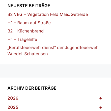
NEUESTE BEITRÄGE
B2 VEG – Vegetation Feld Mais/Getreide
H1 – Baum auf Straße
B2 – Küchenbrand
H1 – Tragehilfe
„Berufsfeuerwehrdienst“ der Jugendfeuerwehr
Wriedel-Schatensen
ARCHIV DER BEITRÄGE
2026
+
2025
+