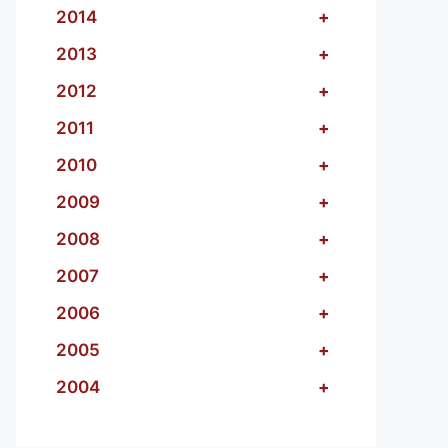
2014
+
2013
+
2012
+
2011
+
2010
+
2009
+
2008
+
2007
+
2006
+
2005
+
2004
+