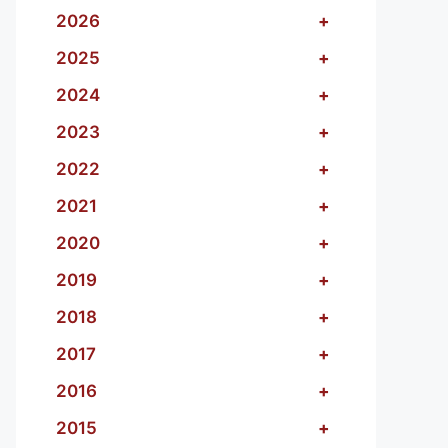
2026
+
2025
+
2024
+
2023
+
2022
+
2021
+
2020
+
2019
+
2018
+
2017
+
2016
+
2015
+