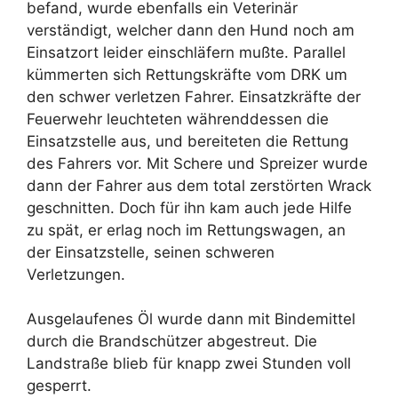
befand, wurde ebenfalls ein Veterinär
verständigt, welcher dann den Hund noch am
Einsatzort leider einschläfern mußte. Parallel
kümmerten sich Rettungskräfte vom DRK um
den schwer verletzen Fahrer. Einsatzkräfte der
Feuerwehr leuchteten währenddessen die
Einsatzstelle aus, und bereiteten die Rettung
des Fahrers vor. Mit Schere und Spreizer wurde
dann der Fahrer aus dem total zerstörten Wrack
geschnitten. Doch für ihn kam auch jede Hilfe
zu spät, er erlag noch im Rettungswagen, an
der Einsatzstelle, seinen schweren
Verletzungen.
Ausgelaufenes Öl wurde dann mit Bindemittel
durch die Brandschützer abgestreut. Die
Landstraße blieb für knapp zwei Stunden voll
gesperrt.