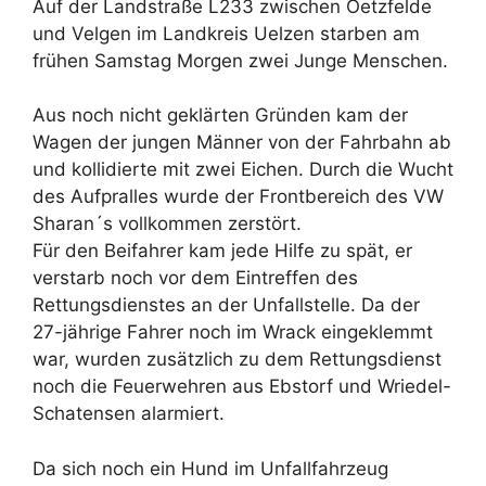
Auf der Landstraße L233 zwischen Oetzfelde
und Velgen im Landkreis Uelzen starben am
frühen Samstag Morgen zwei Junge Menschen.
Aus noch nicht geklärten Gründen kam der
Wagen der jungen Männer von der Fahrbahn ab
und kollidierte mit zwei Eichen. Durch die Wucht
des Aufpralles wurde der Frontbereich des VW
Sharan´s vollkommen zerstört.
Für den Beifahrer kam jede Hilfe zu spät, er
verstarb noch vor dem Eintreffen des
Rettungsdienstes an der Unfallstelle. Da der
27-jährige Fahrer noch im Wrack eingeklemmt
war, wurden zusätzlich zu dem Rettungsdienst
noch die Feuerwehren aus Ebstorf und Wriedel-
Schatensen alarmiert.
Da sich noch ein Hund im Unfallfahrzeug