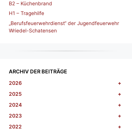
B2 – Küchenbrand
H1 – Tragehilfe
„Berufsfeuerwehrdienst“ der Jugendfeuerwehr
Wriedel-Schatensen
ARCHIV DER BEITRÄGE
2026
+
2025
+
2024
+
2023
+
2022
+