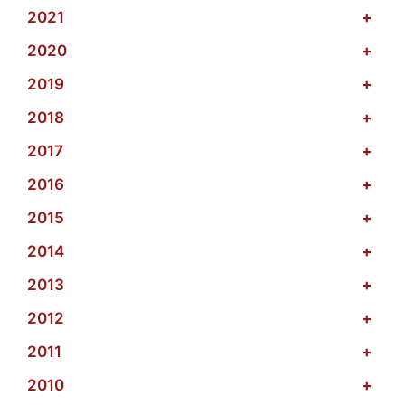
2021
+
2020
+
2019
+
2018
+
2017
+
2016
+
2015
+
2014
+
2013
+
2012
+
2011
+
2010
+