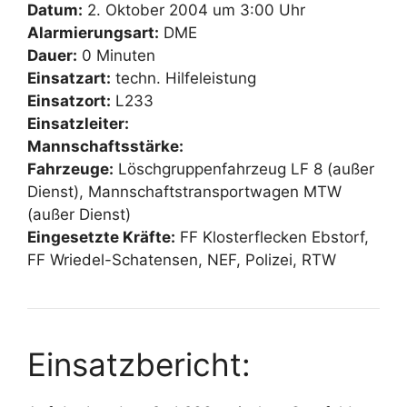
Datum:
2. Oktober 2004 um 3:00 Uhr
Alarmierungsart:
DME
Dauer:
0 Minuten
Einsatzart:
techn. Hilfeleistung
Einsatzort:
L233
Einsatzleiter:
Mannschaftsstärke:
Fahrzeuge:
Löschgruppenfahrzeug LF 8 (außer
Dienst), Mannschaftstransportwagen MTW
(außer Dienst)
Eingesetzte Kräfte:
FF Klosterflecken Ebstorf,
FF Wriedel-Schatensen, NEF, Polizei, RTW
Einsatzbericht: