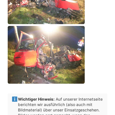
Wichtiger Hinweis:
Auf unserer Internetseite
berichten wir ausführlich (also auch mit
Bildmaterial) über unser Einsatzgeschehen.