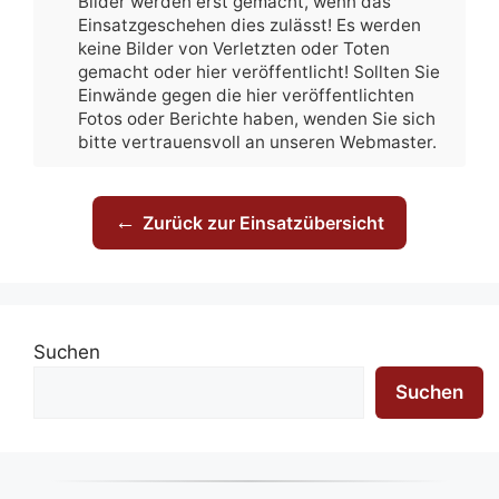
Bilder werden erst gemacht, wenn das
Einsatzgeschehen dies zulässt! Es werden
keine Bilder von Verletzten oder Toten
gemacht oder hier veröffentlicht! Sollten Sie
Einwände gegen die hier veröffentlichten
Fotos oder Berichte haben, wenden Sie sich
bitte vertrauensvoll an unseren Webmaster.
←
Zurück zur Einsatzübersicht
Suchen
Suchen