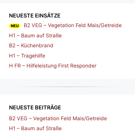
NEUESTE EINSÄTZE
B2 VEG – Vegetation Feld Mais/Getreide
NEU
H1 – Baum auf Straße
B2 – Küchenbrand
H1 – Tragehilfe
H FR – Hilfeleistung First Responder
NEUESTE BEITRÄGE
B2 VEG – Vegetation Feld Mais/Getreide
H1 – Baum auf Straße