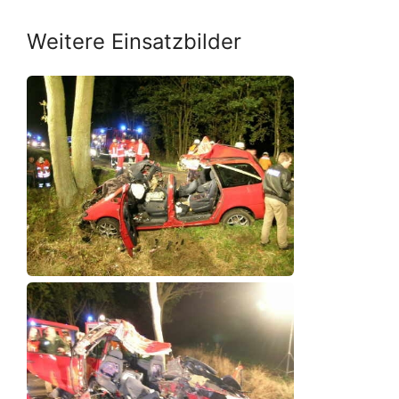
Weitere Einsatzbilder