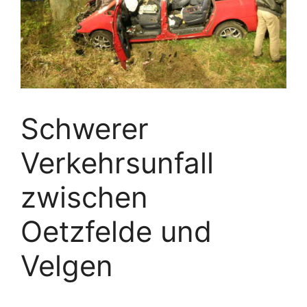
Schwerer
Verkehrsunfall
zwischen
Oetzfelde und
Velgen