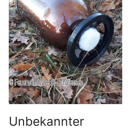
Unbekannter