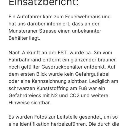
Einsatzbericht:
EIn Autofahrer kam zum Feuerwehrhaus und
hat uns darüber informiert, dass an der
Munsteraner Strasse einen unbekannter
Behälter liegt.
Nach Ankunft an der EST. wurde ca. 3m vom
Fahrbahnrand entfernt ein glänzender brauner,
noch gefüllter Gasdruckbehälter entdenkt. Auf
dem ersten Blick wurde kein Gefahrgutlabel
oder eine Kennzeichnung sichtbar. Lediglich am
schrwarzen Kunststoffring am Fuß war ein
Gefahrdreieck mit N2 und CO2 und weitere
Hinweise sichtbar.
Es wurden Fotos zur Leitstelle gesendet, um so
eine Identifikation herbeizuführen. Die durch die