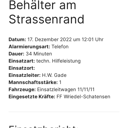
Behälter am
Strassenrand
Datum:
17. Dezember 2022 um 12:01 Uhr
Alarmierungsart:
Telefon
Dauer:
34 Minuten
Einsatzart:
techn. Hilfeleistung
Einsatzort:
Einsatzleiter:
H.W. Gade
Mannschaftsstärke:
1
Fahrzeuge:
Einsatzleitwagen 11/11/11
Eingesetzte Kräfte:
FF Wriedel-Schatensen