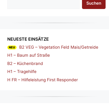
Suchen
NEUESTE EINSÄTZE
B2 VEG – Vegetation Feld Mais/Getreide
NEU
H1 – Baum auf Straße
B2 – Küchenbrand
H1 – Tragehilfe
H FR – Hilfeleistung First Responder