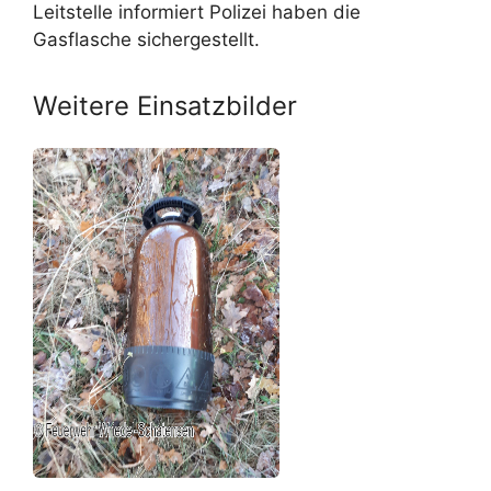
Leitstelle informiert Polizei haben die
Gasflasche sichergestellt.
Weitere Einsatzbilder