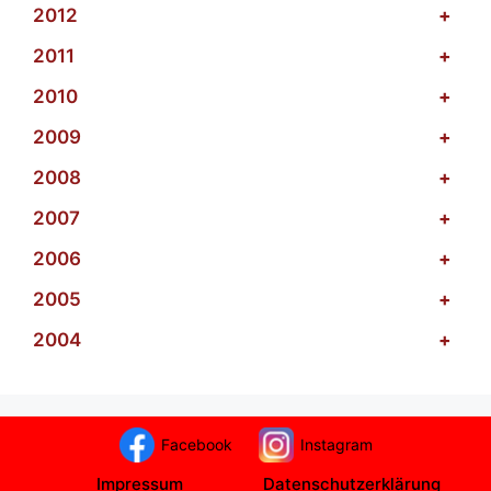
2012
+
2011
+
2010
+
2009
+
2008
+
2007
+
2006
+
2005
+
2004
+
Facebook
Instagram
Impressum
Datenschutzerklärung