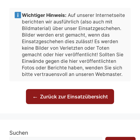
Wichtiger Hinweis:
Auf unserer Internetseite
berichten wir ausführlich (also auch mit
Bildmaterial) über unser Einsatzgeschehen.
Bilder werden erst gemacht, wenn das
Einsatzgeschehen dies zulässt! Es werden
keine Bilder von Verletzten oder Toten
gemacht oder hier veröffentlicht! Sollten Sie
Einwände gegen die hier veröffentlichten
Fotos oder Berichte haben, wenden Sie sich
bitte vertrauensvoll an unseren Webmaster.
←
Zurück zur Einsatzübersicht
Suchen