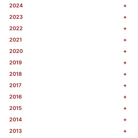
2024
+
2023
+
2022
+
2021
+
2020
+
2019
+
2018
+
2017
+
2016
+
2015
+
2014
+
2013
+