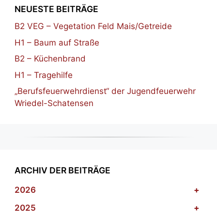
NEUESTE BEITRÄGE
B2 VEG – Vegetation Feld Mais/Getreide
H1 – Baum auf Straße
B2 – Küchenbrand
H1 – Tragehilfe
„Berufsfeuerwehrdienst“ der Jugendfeuerwehr
Wriedel-Schatensen
ARCHIV DER BEITRÄGE
2026
+
2025
+