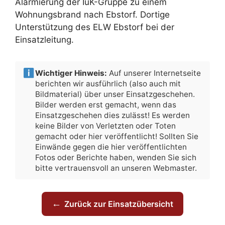
Alarmierung der IuK-Gruppe zu einem
Wohnungsbrand nach Ebstorf. Dortige
Unterstützung des ELW Ebstorf bei der
Einsatzleitung.
Wichtiger Hinweis:
Auf unserer Internetseite
berichten wir ausführlich (also auch mit
Bildmaterial) über unser Einsatzgeschehen.
Bilder werden erst gemacht, wenn das
Einsatzgeschehen dies zulässt! Es werden
keine Bilder von Verletzten oder Toten
gemacht oder hier veröffentlicht! Sollten Sie
Einwände gegen die hier veröffentlichten
Fotos oder Berichte haben, wenden Sie sich
bitte vertrauensvoll an unseren Webmaster.
←
Zurück zur Einsatzübersicht