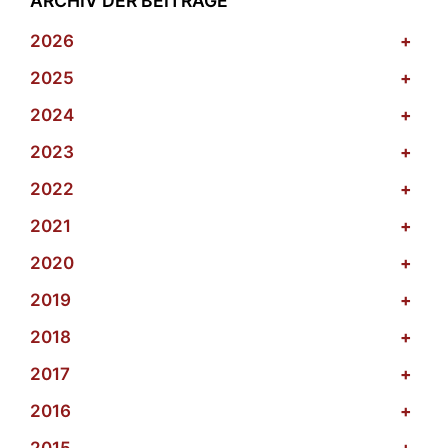
ARCHIV DER BEITRÄGE
2026
+
2025
+
2024
+
2023
+
2022
+
2021
+
2020
+
2019
+
2018
+
2017
+
2016
+
2015
+