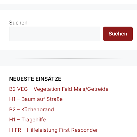
Suchen
Suchen
NEUESTE EINSÄTZE
B2 VEG – Vegetation Feld Mais/Getreide
H1 – Baum auf Straße
B2 – Küchenbrand
H1 – Tragehilfe
H FR – Hilfeleistung First Responder