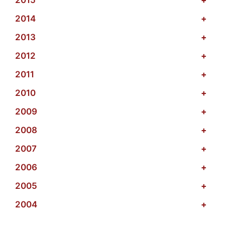
2014
+
2013
+
2012
+
2011
+
2010
+
2009
+
2008
+
2007
+
2006
+
2005
+
2004
+