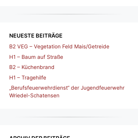
NEUESTE BEITRÄGE
B2 VEG – Vegetation Feld Mais/Getreide
H1 – Baum auf Straße
B2 – Küchenbrand
H1 – Tragehilfe
„Berufsfeuerwehrdienst“ der Jugendfeuerwehr
Wriedel-Schatensen