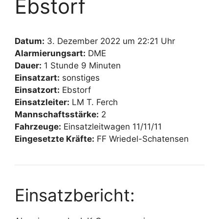
Ebstorf
Datum:
3. Dezember 2022 um 22:21 Uhr
Alarmierungsart:
DME
Dauer:
1 Stunde 9 Minuten
Einsatzart:
sonstiges
Einsatzort:
Ebstorf
Einsatzleiter:
LM T. Ferch
Mannschaftsstärke:
2
Fahrzeuge:
Einsatzleitwagen 11/11/11
Eingesetzte Kräfte:
FF Wriedel-Schatensen
Einsatzbericht: