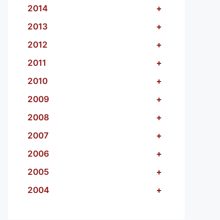
2014
+
2013
+
2012
+
2011
+
2010
+
2009
+
2008
+
2007
+
2006
+
2005
+
2004
+