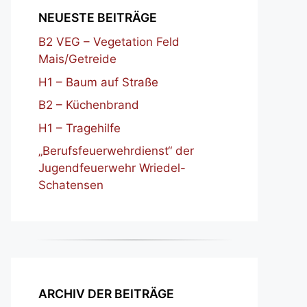
NEUESTE BEITRÄGE
B2 VEG – Vegetation Feld
Mais/Getreide
H1 – Baum auf Straße
B2 – Küchenbrand
H1 – Tragehilfe
„Berufsfeuerwehrdienst“ der
Jugendfeuerwehr Wriedel-
Schatensen
ARCHIV DER BEITRÄGE