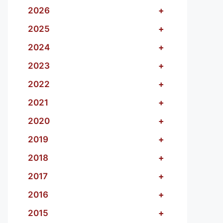
2026
+
2025
+
2024
+
2023
+
2022
+
2021
+
2020
+
2019
+
2018
+
2017
+
2016
+
2015
+