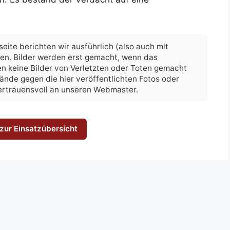
eite berichten wir ausführlich (also auch mit
hen. Bilder werden erst gemacht, wenn das
n keine Bilder von Verletzten oder Toten gemacht
nwände gegen die hier veröffentlichten Fotos oder
vertrauensvoll an unseren Webmaster.
zur Einsatzübersicht