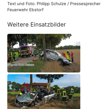
Text und Foto: Philipp Schulze / Pressesprecher
Feuerwehr Ebstorf
Weitere Einsatzbilder