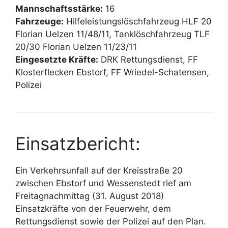
Mannschaftsstärke:
16
Fahrzeuge:
Hilfeleistungslöschfahrzeug HLF 20
Florian Uelzen 11/48/11, Tanklöschfahrzeug TLF
20/30 Florian Uelzen 11/23/11
Eingesetzte Kräfte:
DRK Rettungsdienst, FF
Klosterflecken Ebstorf, FF Wriedel-Schatensen,
Polizei
Einsatzbericht:
Ein Verkehrsunfall auf der Kreisstraße 20
zwischen Ebstorf und Wessenstedt rief am
Freitagnachmittag (31. August 2018)
Einsatzkräfte von der Feuerwehr, dem
Rettungsdienst sowie der Polizei auf den Plan.