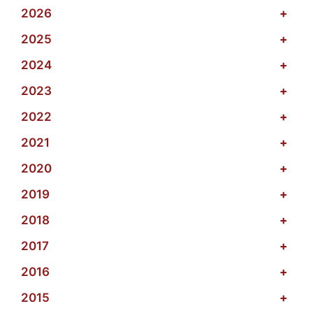
2026
+
2025
+
2024
+
2023
+
2022
+
2021
+
2020
+
2019
+
2018
+
2017
+
2016
+
2015
+