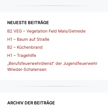
NEUESTE BEITRÄGE
B2 VEG – Vegetation Feld Mais/Getreide
H1 – Baum auf Straße
B2 – Küchenbrand
H1 – Tragehilfe
„Berufsfeuerwehrdienst“ der Jugendfeuerwehr
Wriedel-Schatensen
ARCHIV DER BEITRÄGE