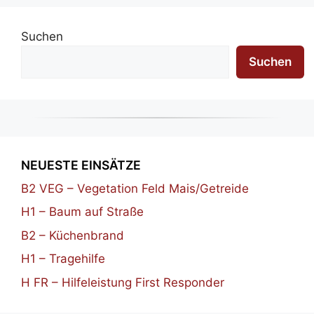
Suchen
Suchen
NEUESTE EINSÄTZE
B2 VEG – Vegetation Feld Mais/Getreide
H1 – Baum auf Straße
B2 – Küchenbrand
H1 – Tragehilfe
H FR – Hilfeleistung First Responder