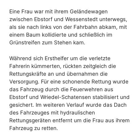
Eine Frau war mit ihrem Geländewagen
zwischen Ebstorf und Wessenstedt unterwegs,
als sie nach links von der Fahrbahn abkam, mit
einem Baum kollidierte und schließlich im
Grünstreifen zum Stehen kam.
Während sich Ersthelfer um die verletzte
Fahrerin kümmerten, rückten zeitgleich die
Rettungskräfte an und übernahmen die
Versorgung. Für eine schonende Rettung wurde
das Fahrzeug durch die Feuerwehren aus
Ebstorf und Wriedel-Schatensen stabilisiert und
gesichert. Im weiteren Verlauf wurde das Dach
des Fahrzeuges mit hydraulischen
Rettungsgeräten entfernt um die Frau aus ihrem
Fahrzeug zu retten.