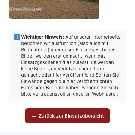
Wichtiger Hinweis:
Auf unserer Internetseite
berichten wir ausführlich (also auch mit
Bildmaterial) über unser Einsatzgeschehen.
Bilder werden erst gemacht, wenn das
Einsatzgeschehen dies zulässt! Es werden
keine Bilder von Verletzten oder Toten
gemacht oder hier veröffentlicht! Sollten Sie
Einwände gegen die hier veröffentlichten
Fotos oder Berichte haben, wenden Sie sich
bitte vertrauensvoll an unseren Webmaster.
←
Zurück zur Einsatzübersicht