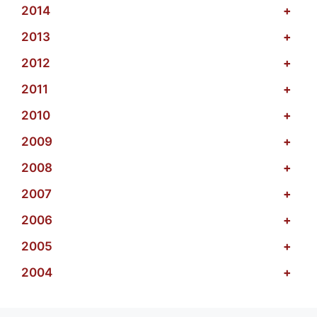
2014
+
2013
+
2012
+
2011
+
2010
+
2009
+
2008
+
2007
+
2006
+
2005
+
2004
+