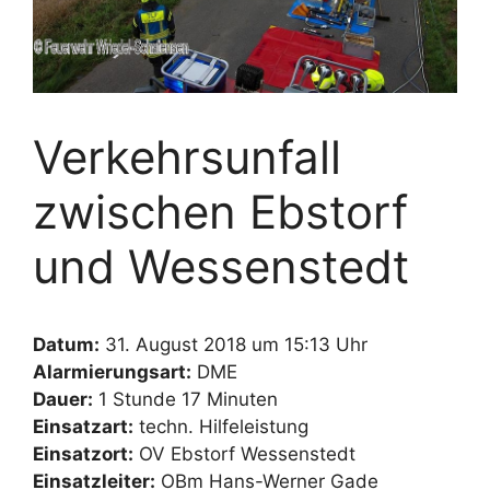
Verkehrsunfall
zwischen Ebstorf
und Wessenstedt
Datum:
31. August 2018 um 15:13 Uhr
Alarmierungsart:
DME
Dauer:
1 Stunde 17 Minuten
Einsatzart:
techn. Hilfeleistung
Einsatzort:
OV Ebstorf Wessenstedt
Einsatzleiter:
OBm Hans-Werner Gade