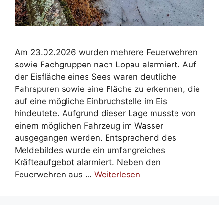
Am 23.02.2026 wurden mehrere Feuerwehren
sowie Fachgruppen nach Lopau alarmiert. Auf
der Eisfläche eines Sees waren deutliche
Fahrspuren sowie eine Fläche zu erkennen, die
auf eine mögliche Einbruchstelle im Eis
hindeutete. Aufgrund dieser Lage musste von
einem möglichen Fahrzeug im Wasser
ausgegangen werden. Entsprechend des
Meldebildes wurde ein umfangreiches
Kräfteaufgebot alarmiert. Neben den
Feuerwehren aus …
Weiterlesen