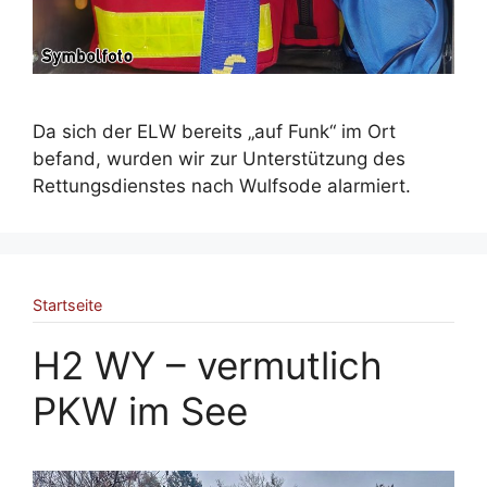
Da sich der ELW bereits „auf Funk“ im Ort
befand, wurden wir zur Unterstützung des
Rettungsdienstes nach Wulfsode alarmiert.
Startseite
H2 WY – vermutlich
PKW im See