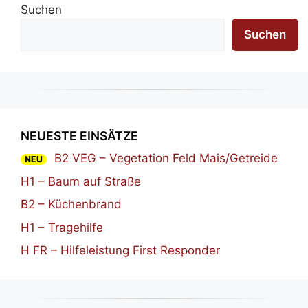
Suchen
Suchen
NEUESTE EINSÄTZE
B2 VEG – Vegetation Feld Mais/Getreide
NEU
H1 – Baum auf Straße
B2 – Küchenbrand
H1 – Tragehilfe
H FR – Hilfeleistung First Responder