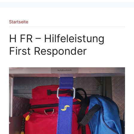
Startseite
H FR – Hilfeleistung
First Responder