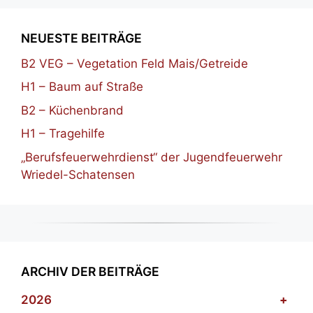
NEUESTE BEITRÄGE
B2 VEG – Vegetation Feld Mais/Getreide
H1 – Baum auf Straße
B2 – Küchenbrand
H1 – Tragehilfe
„Berufsfeuerwehrdienst“ der Jugendfeuerwehr
Wriedel-Schatensen
ARCHIV DER BEITRÄGE
2026
+