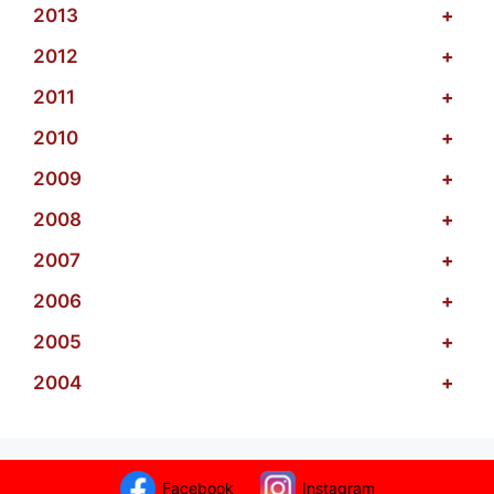
2013
+
2012
+
2011
+
2010
+
2009
+
2008
+
2007
+
2006
+
2005
+
2004
+
Facebook
Instagram