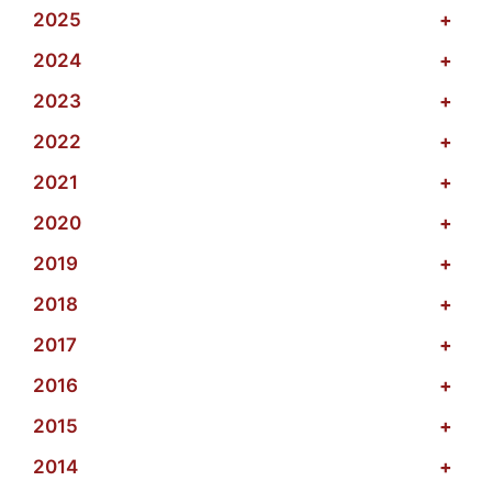
2025
+
2024
+
2023
+
2022
+
2021
+
2020
+
2019
+
2018
+
2017
+
2016
+
2015
+
2014
+