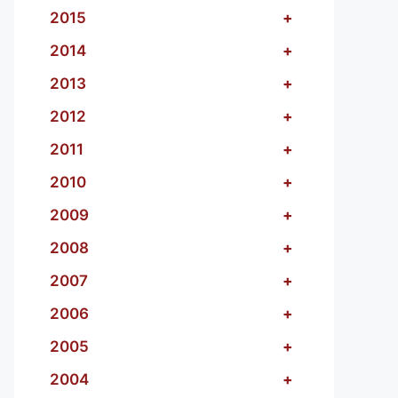
2015
+
2014
+
2013
+
2012
+
2011
+
2010
+
2009
+
2008
+
2007
+
2006
+
2005
+
2004
+