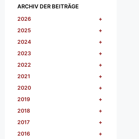
ARCHIV DER BEITRÄGE
2026
+
2025
+
2024
+
2023
+
2022
+
2021
+
2020
+
2019
+
2018
+
2017
+
2016
+