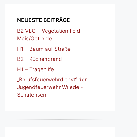
NEUESTE BEITRÄGE
B2 VEG – Vegetation Feld
Mais/Getreide
H1 – Baum auf Straße
B2 – Küchenbrand
H1 – Tragehilfe
„Berufsfeuerwehrdienst“ der
Jugendfeuerwehr Wriedel-
Schatensen