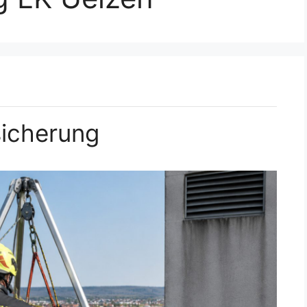
icherung