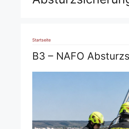
Startseite
B3 – NAFO Absturzs