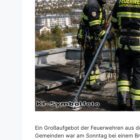
Ein Großaufgebot der Feuerwehren aus d
Gemeinden war am Sonntag bei einem Bra