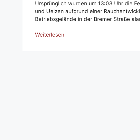
Ursprünglich wurden um 13:03 Uhr die F
und Uelzen aufgrund einer Rauchentwickl
Betriebsgelände in der Bremer Straße ala
Weiterlesen