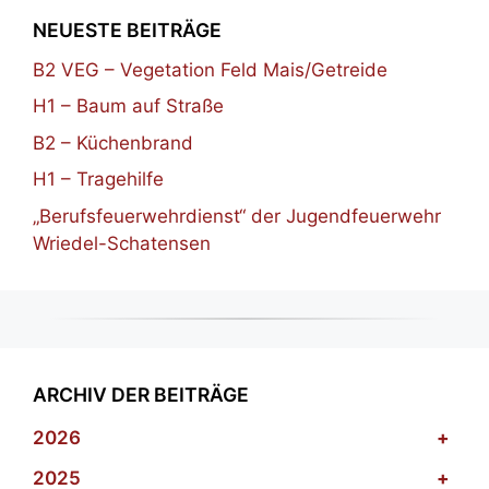
NEUESTE BEITRÄGE
B2 VEG – Vegetation Feld Mais/Getreide
H1 – Baum auf Straße
B2 – Küchenbrand
H1 – Tragehilfe
„Berufsfeuerwehrdienst“ der Jugendfeuerwehr
Wriedel-Schatensen
ARCHIV DER BEITRÄGE
2026
+
2025
+