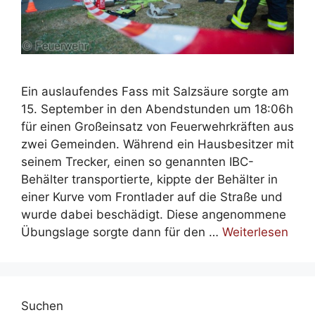
Ein auslaufendes Fass mit Salzsäure sorgte am
15. September in den Abendstunden um 18:06h
für einen Großeinsatz von Feuerwehrkräften aus
zwei Gemeinden. Während ein Hausbesitzer mit
seinem Trecker, einen so genannten IBC-
Behälter transportierte, kippte der Behälter in
einer Kurve vom Frontlader auf die Straße und
wurde dabei beschädigt. Diese angenommene
Übungslage sorgte dann für den …
Weiterlesen
Suchen