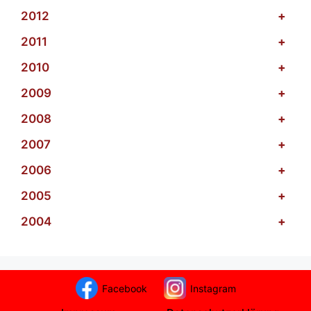
2012
+
2011
+
2010
+
2009
+
2008
+
2007
+
2006
+
2005
+
2004
+
Facebook
Instagram