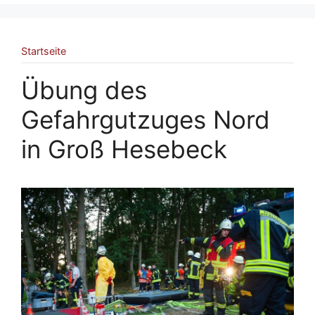
Startseite
Übung des
Gefahrgutzuges Nord
in Groß Hesebeck