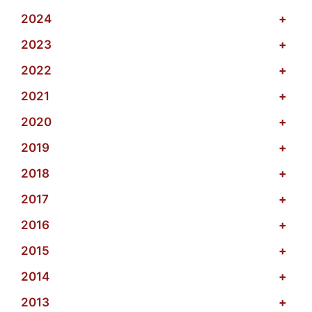
2024
+
2023
+
2022
+
2021
+
2020
+
2019
+
2018
+
2017
+
2016
+
2015
+
2014
+
2013
+