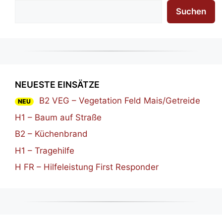
Suchen
NEUESTE EINSÄTZE
B2 VEG – Vegetation Feld Mais/Getreide
NEU
H1 – Baum auf Straße
B2 – Küchenbrand
H1 – Tragehilfe
H FR – Hilfeleistung First Responder