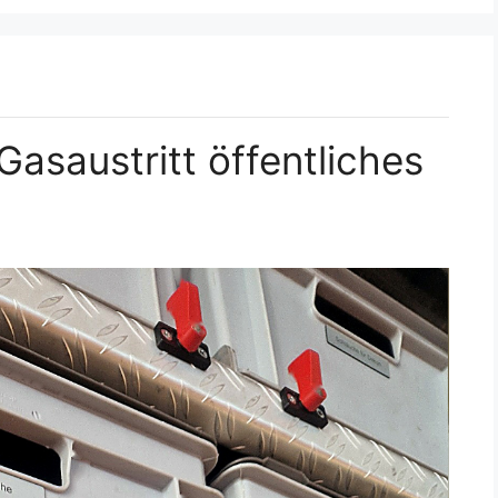
asaustritt öffentliches