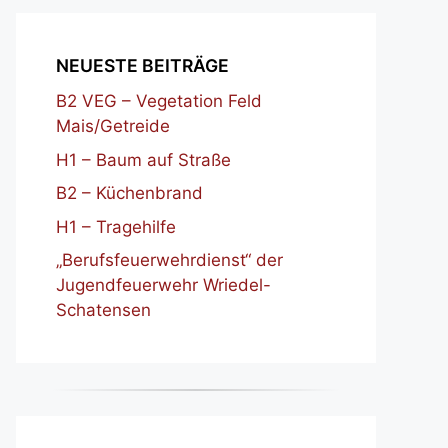
NEUESTE BEITRÄGE
B2 VEG – Vegetation Feld
Mais/Getreide
H1 – Baum auf Straße
B2 – Küchenbrand
H1 – Tragehilfe
„Berufsfeuerwehrdienst“ der
Jugendfeuerwehr Wriedel-
Schatensen