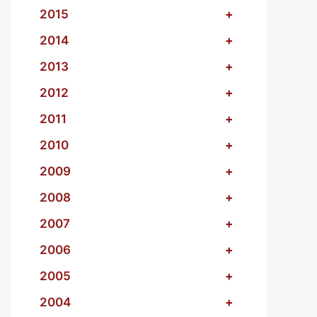
2015
+
2014
+
2013
+
2012
+
2011
+
2010
+
2009
+
2008
+
2007
+
2006
+
2005
+
2004
+