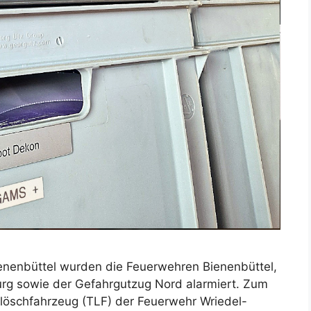
ienenbüttel wurden die Feuerwehren Bienenbüttel,
g sowie der Gefahrgutzug Nord alarmiert. Zum
löschfahrzeug (TLF) der Feuerwehr Wriedel-