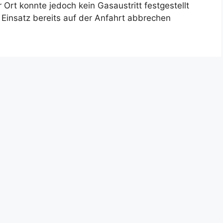
Ort konnte jedoch kein Gasaustritt festgestellt
Einsatz bereits auf der Anfahrt abbrechen