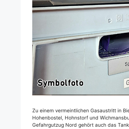
Zu einem vermeintlichen Gasaustritt in B
Hohenbostel, Hohnstorf und Wichmansbur
Gefahrgutzug Nord gehört auch das Tank