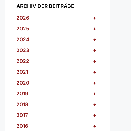
ARCHIV DER BEITRÄGE
2026
+
2025
+
2024
+
2023
+
2022
+
2021
+
2020
+
2019
+
2018
+
2017
+
2016
+