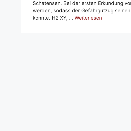
Schatensen. Bei der ersten Erkundung vor 
werden, sodass der Gefahrgutzug seinen 
konnte. H2 XY, …
Weiterlesen