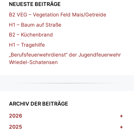
NEUESTE BEITRÄGE
B2 VEG – Vegetation Feld Mais/Getreide
H1 – Baum auf Straße
B2 – Küchenbrand
H1 – Tragehilfe
„Berufsfeuerwehrdienst“ der Jugendfeuerwehr
Wriedel-Schatensen
ARCHIV DER BEITRÄGE
2026
+
2025
+