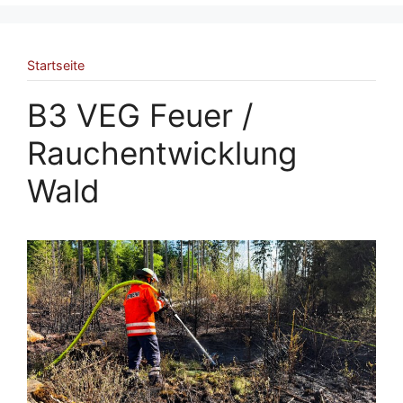
Startseite
B3 VEG Feuer /
Rauchentwicklung
Wald