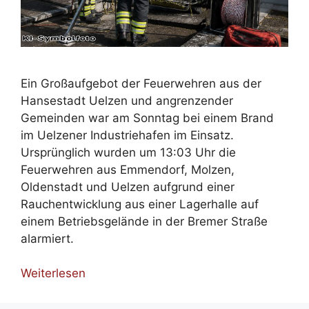
Ein Großaufgebot der Feuerwehren aus der
Hansestadt Uelzen und angrenzender
Gemeinden war am Sonntag bei einem Brand
im Uelzener Industriehafen im Einsatz.
Ursprünglich wurden um 13:03 Uhr die
Feuerwehren aus Emmendorf, Molzen,
Oldenstadt und Uelzen aufgrund einer
Rauchentwicklung aus einer Lagerhalle auf
einem Betriebsgelände in der Bremer Straße
alarmiert.
Weiterlesen