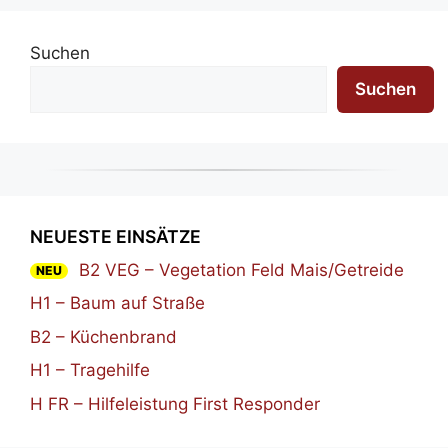
Suchen
Suchen
NEUESTE EINSÄTZE
B2 VEG – Vegetation Feld Mais/Getreide
NEU
H1 – Baum auf Straße
B2 – Küchenbrand
H1 – Tragehilfe
H FR – Hilfeleistung First Responder