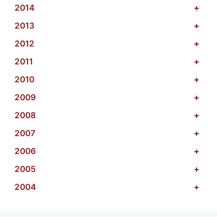
2014
+
2013
+
2012
+
2011
+
2010
+
2009
+
2008
+
2007
+
2006
+
2005
+
2004
+