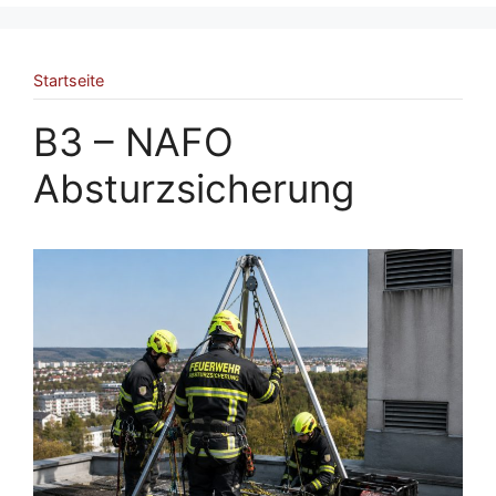
Startseite
B3 – NAFO
Absturzsicherung