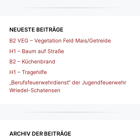
NEUESTE BEITRÄGE
B2 VEG – Vegetation Feld Mais/Getreide
H1 – Baum auf Straße
B2 – Küchenbrand
H1 – Tragehilfe
„Berufsfeuerwehrdienst“ der Jugendfeuerwehr
Wriedel-Schatensen
ARCHIV DER BEITRÄGE