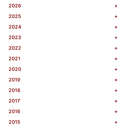
2026
+
2025
+
2024
+
2023
+
2022
+
2021
+
2020
+
2019
+
2018
+
2017
+
2016
+
2015
+