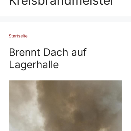
Kreisbrandmeister
Startseite
Brennt Dach auf
Lagerhalle