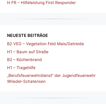
H FR – Hilfeleistung First Responder
NEUESTE BEITRÄGE
B2 VEG – Vegetation Feld Mais/Getreide
H1 – Baum auf Straße
B2 – Küchenbrand
H1 – Tragehilfe
„Berufsfeuerwehrdienst“ der Jugendfeuerwehr
Wriedel-Schatensen