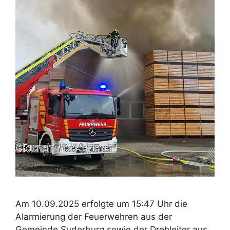
Am 10.09.2025 erfolgte um 15:47 Uhr die
Alarmierung der Feuerwehren aus der
Gemeinde Suderburg sowie der Drehleiter aus