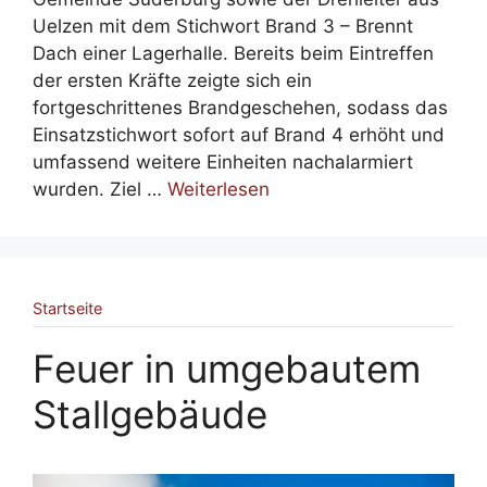
Uelzen mit dem Stichwort Brand 3 – Brennt
Dach einer Lagerhalle. Bereits beim Eintreffen
der ersten Kräfte zeigte sich ein
fortgeschrittenes Brandgeschehen, sodass das
Einsatzstichwort sofort auf Brand 4 erhöht und
umfassend weitere Einheiten nachalarmiert
wurden. Ziel …
Weiterlesen
Startseite
Feuer in umgebautem
Stallgebäude