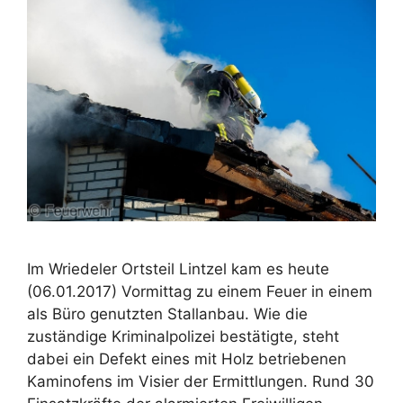
Im Wriedeler Ortsteil Lintzel kam es heute
(06.01.2017) Vormittag zu einem Feuer in einem
als Büro genutzten Stallanbau. Wie die
zuständige Kriminalpolizei bestätigte, steht
dabei ein Defekt eines mit Holz betriebenen
Kaminofens im Visier der Ermittlungen. Rund 30