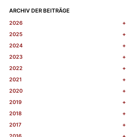
ARCHIV DER BEITRÄGE
2026
+
2025
+
2024
+
2023
+
2022
+
2021
+
2020
+
2019
+
2018
+
2017
+
2016
+