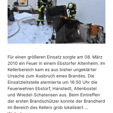
Für einen größeren Einsatz sorgte am 08. März
2010 ein Feuer in einem Ebstorfer Altenheim. Im
Kellerbereich kam es aus bisher ungeklärter
Ursache zum Ausbruch eines Brandes. Die
Einsatzleitstelle alarmierte um 16:50 Uhr die
Feuerwehren Ebstorf, Hanstedt, Allenbostel
und Wriedel-Schatensen aus. Beim Eintreffen
der ersten Brandschützer konnte der Brandherd
im Bereich des Kellers grob lokalisiert …