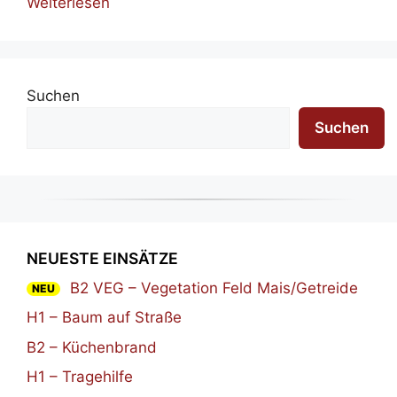
Weiterlesen
Suchen
Suchen
NEUESTE EINSÄTZE
B2 VEG – Vegetation Feld Mais/Getreide
NEU
H1 – Baum auf Straße
B2 – Küchenbrand
H1 – Tragehilfe