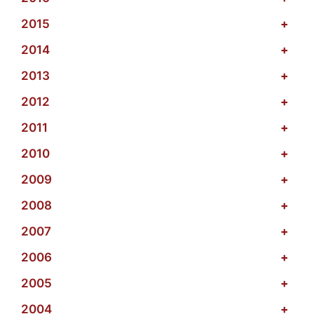
2015
+
2014
+
2013
+
2012
+
2011
+
2010
+
2009
+
2008
+
2007
+
2006
+
2005
+
2004
+