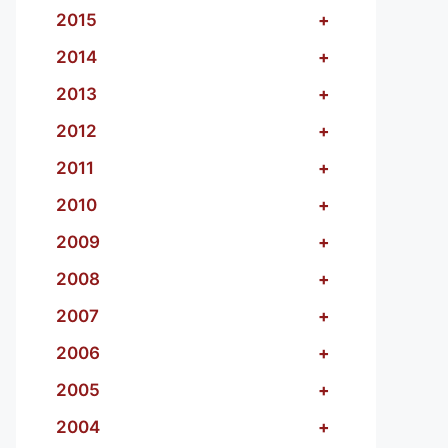
2015
+
2014
+
2013
+
2012
+
2011
+
2010
+
2009
+
2008
+
2007
+
2006
+
2005
+
2004
+