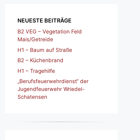
NEUESTE BEITRÄGE
B2 VEG – Vegetation Feld
Mais/Getreide
H1 – Baum auf Straße
B2 – Küchenbrand
H1 – Tragehilfe
„Berufsfeuerwehrdienst“ der
Jugendfeuerwehr Wriedel-
Schatensen