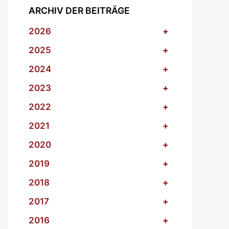
ARCHIV DER BEITRÄGE
2026
+
2025
+
2024
+
2023
+
2022
+
2021
+
2020
+
2019
+
2018
+
2017
+
2016
+