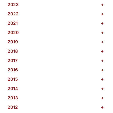
2023
+
2022
+
2021
+
2020
+
2019
+
2018
+
2017
+
2016
+
2015
+
2014
+
2013
+
2012
+