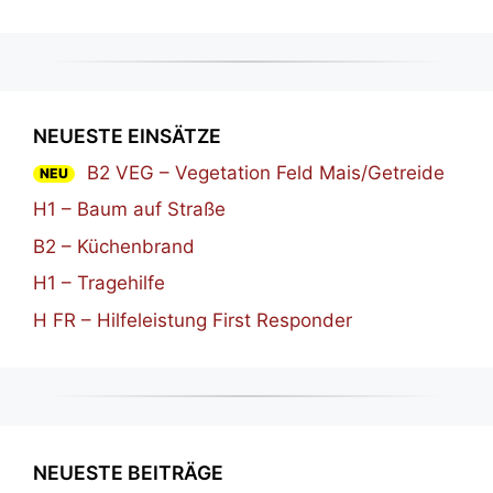
NEUESTE EINSÄTZE
B2 VEG – Vegetation Feld Mais/Getreide
NEU
H1 – Baum auf Straße
B2 – Küchenbrand
H1 – Tragehilfe
H FR – Hilfeleistung First Responder
NEUESTE BEITRÄGE