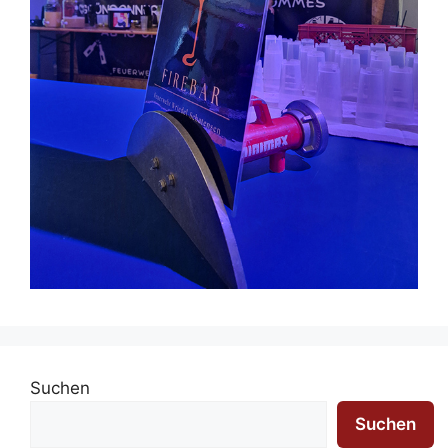
Suchen
Suchen