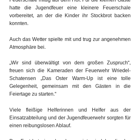
hatte die Jugendfeuer eine kleinere Feuerschale
vorbereitet, an der die Kinder ihr Stockbrot backen
konnten.
Auch das Wetter spielte mit und trug zur angenehmen
Atmosphäre bei.
„Wir sind überwältigt von dem großen Zuspruch“,
freuen sich die Kameraden der Feuerwehr Wriedel-
Schatensen
„Das Oster Warm-Up ist eine tolle
Gelegenheit, gemeinsam mit den Gästen in die
Feiertage zu starten.“
Viele fleißige Helferinnen und Helfer aus der
Einsatzabteilung und der Jugendfeuerwehr sorgten für
einen reibungslosen Ablauf.