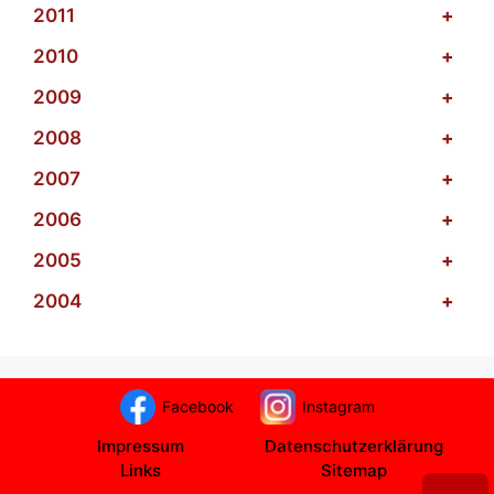
2011
+
2010
+
2009
+
2008
+
2007
+
2006
+
2005
+
2004
+
Facebook
Instagram
Impressum
Datenschutzerklärung
Links
Sitemap