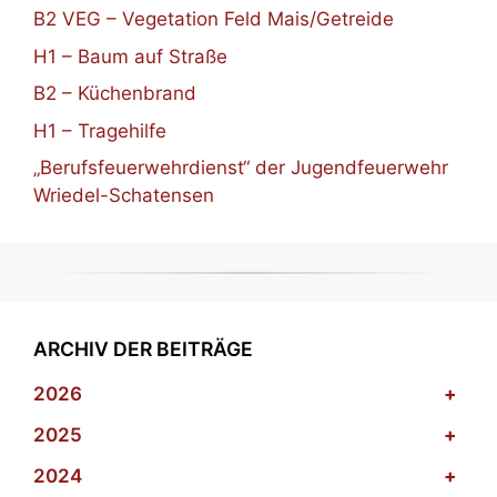
B2 VEG – Vegetation Feld Mais/Getreide
H1 – Baum auf Straße
B2 – Küchenbrand
H1 – Tragehilfe
„Berufsfeuerwehrdienst“ der Jugendfeuerwehr
Wriedel-Schatensen
ARCHIV DER BEITRÄGE
2026
+
2025
+
2024
+