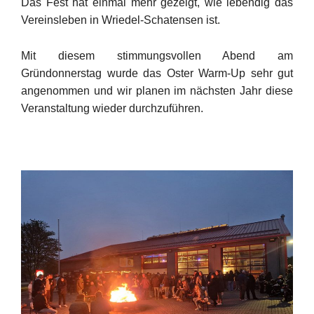
Das Fest hat einmal mehr gezeigt, wie lebendig das
Vereinsleben in Wriedel-Schatensen ist.
Mit diesem stimmungsvollen Abend am
Gründonnerstag wurde das Oster Warm-Up sehr gut
angenommen und wir planen im nächsten Jahr diese
Veranstaltung wieder durchzuführen.