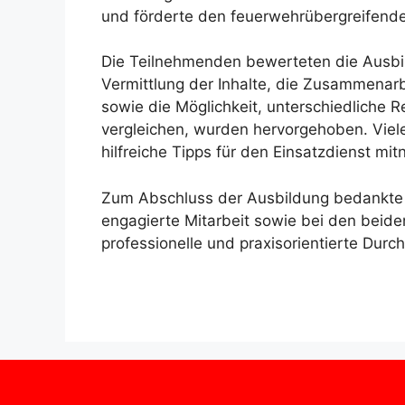
und förderte den feuerwehrübergreifende
Die Teilnehmenden bewerteten die Ausbil
Vermittlung der Inhalte, die Zusammena
sowie die Möglichkeit, unterschiedliche
vergleichen, wurden hervorgehoben. Viel
hilfreiche Tipps für den Einsatzdienst mi
Zum Abschluss der Ausbildung bedankte s
engagierte Mitarbeit sowie bei den beid
professionelle und praxisorientierte Durc