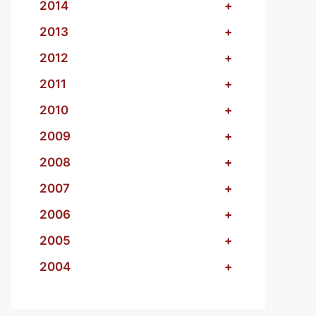
2014
+
2013
+
2012
+
2011
+
2010
+
2009
+
2008
+
2007
+
2006
+
2005
+
2004
+