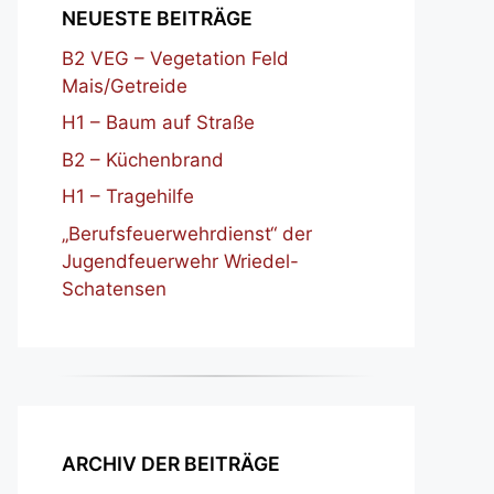
NEUESTE BEITRÄGE
B2 VEG – Vegetation Feld
Mais/Getreide
H1 – Baum auf Straße
B2 – Küchenbrand
H1 – Tragehilfe
„Berufsfeuerwehrdienst“ der
Jugendfeuerwehr Wriedel-
Schatensen
ARCHIV DER BEITRÄGE