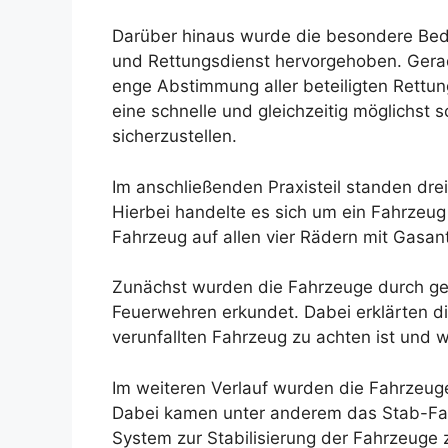
Darüber hinaus wurde die besondere Be
und Rettungsdienst hervorgehoben. Gerad
enge Abstimmung aller beteiligten Rett
eine schnelle und gleichzeitig möglichst
sicherzustellen.
Im anschließenden Praxisteil standen drei
Hierbei handelte es sich um ein Fahrzeug 
Fahrzeug auf allen vier Rädern mit Gasant
Zunächst wurden die Fahrzeuge durch ge
Feuerwehren erkundet. Dabei erklärten di
verunfallten Fahrzeug zu achten ist und
Im weiteren Verlauf wurden die Fahrzeuge
Dabei kamen unter anderem das Stab-Fa
System zur Stabilisierung der Fahrzeuge