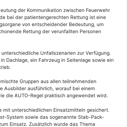
deutung der Kommunikation zwischen Feuerwehr
e bei der patientengerechten Rettung ist eine
ungsorgane von entscheidender Bedeutung, um
 schonende Rettung der verunfallten Personen
 unterschiedliche Unfallszenarien zur Verfügung.
in Dachlage, ein Fahrzeug in Seitenlage sowie ein
rieb.
mischte Gruppen aus allen teilnehmenden
e Ausbilder ausführlich, worauf bei einem
 wie die AUTO-Regel praktisch angewendet wird.
 mit unterschiedlichen Einsatzmitteln gesichert.
st-System sowie das sogenannte Stab-Pack-
 zum Einsatz. Zusätzlich wurde das Thema