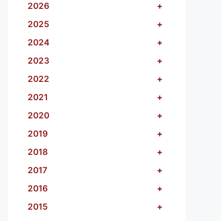
2026
+
2025
+
2024
+
2023
+
2022
+
2021
+
2020
+
2019
+
2018
+
2017
+
2016
+
2015
+