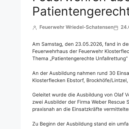
Patientengerecht
Feuerwehr Wriedel-Schatensen
24.
Am Samstag, den 23.05.2026, fand in der
Feuerwehrhaus der Feuerwehr Klosterfle
Thema „Patientengerechte Unfallrettung“ 
An der Ausbildung nahmen rund 30 Einsa
Klosterflecken Ebstorf, Brockhöfe/Lintzel,
Geleitet wurde die Ausbildung von Olaf V
zwei Ausbilder der Firma Weber Rescue S
praxisnah an die Einsatzkräfte vermittelte
Zu Beginn der Ausbildung stand ein umfa