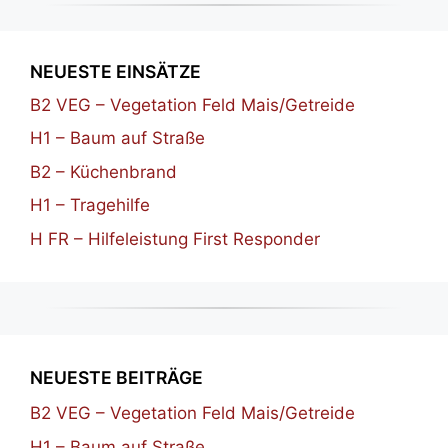
NEUESTE EINSÄTZE
B2 VEG – Vegetation Feld Mais/Getreide
H1 – Baum auf Straße
B2 – Küchenbrand
H1 – Tragehilfe
H FR – Hilfeleistung First Responder
NEUESTE BEITRÄGE
B2 VEG – Vegetation Feld Mais/Getreide
H1 – Baum auf Straße