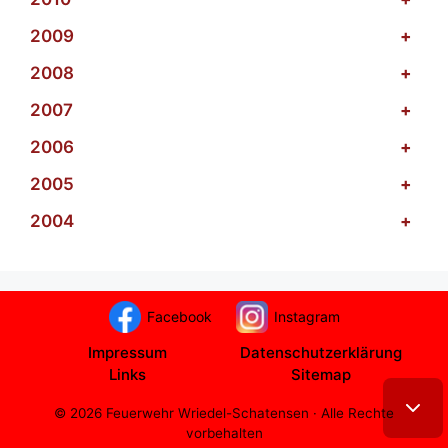
2009
+
2008
+
2007
+
2006
+
2005
+
2004
+
Facebook
Instagram
Impressum
Datenschutzerklärung
Links
Sitemap
© 2026 Feuerwehr Wriedel-Schatensen · Alle Rechte
vorbehalten