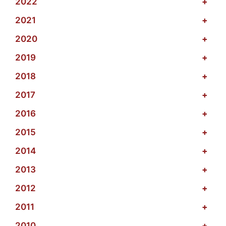
2022
+
2021
+
2020
+
2019
+
2018
+
2017
+
2016
+
2015
+
2014
+
2013
+
2012
+
2011
+
2010
+