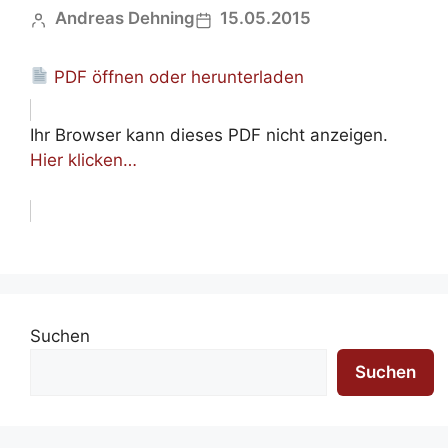
Andreas Dehning
15.05.2015
PDF öffnen oder herunterladen
Ihr Browser kann dieses PDF nicht anzeigen.
Hier klicken…
Suchen
Suchen