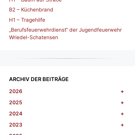
B2 – Küchenbrand
H1 – Tragehilfe
„Berufsfeuerwehrdienst“ der Jugendfeuerwehr
Wriedel-Schatensen
ARCHIV DER BEITRÄGE
2026
+
2025
+
2024
+
2023
+