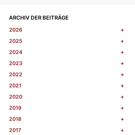
ARCHIV DER BEITRÄGE
2026
+
2025
+
2024
+
2023
+
2022
+
2021
+
2020
+
2019
+
2018
+
2017
+