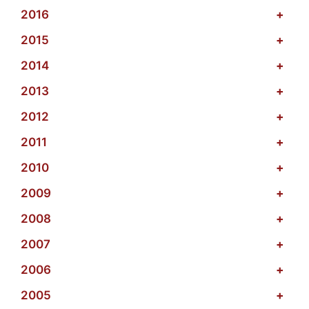
2016
+
2015
+
2014
+
2013
+
2012
+
2011
+
2010
+
2009
+
2008
+
2007
+
2006
+
2005
+