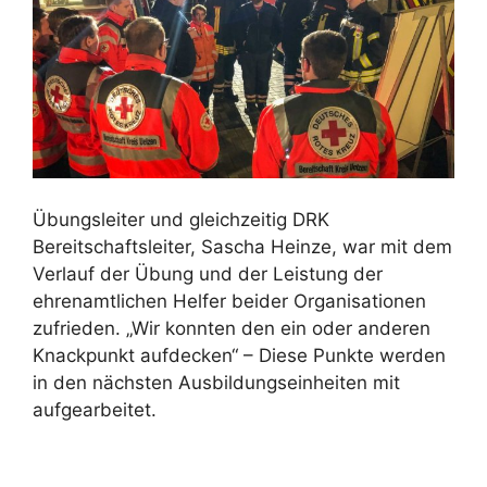
Übungsleiter und gleichzeitig DRK
Bereitschaftsleiter, Sascha Heinze, war mit dem
Verlauf der Übung und der Leistung der
ehrenamtlichen Helfer beider Organisationen
zufrieden. „Wir konnten den ein oder anderen
Knackpunkt aufdecken“ – Diese Punkte werden
in den nächsten Ausbildungseinheiten mit
aufgearbeitet.