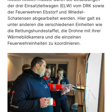
der drei Einsatzleitwagen (ELW) vom DRK sowie
der Feuerwehren Ebstorf und Wriedel-
Schatensen abgearbeitet werden. Hier galt es
unter anderen die verschiedenen Einheiten wie
die Rettungshundestaffel, die Drohne mit ihrer
Wärmebildkamera und die einzelnen
Feuerwehreinheiten zu koordinieren.