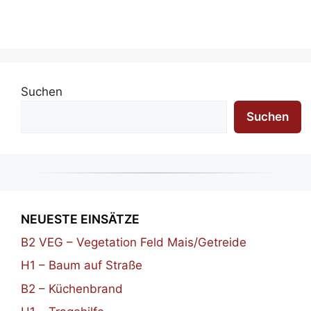
Suchen
Suchen
NEUESTE EINSÄTZE
B2 VEG – Vegetation Feld Mais/Getreide
H1 – Baum auf Straße
B2 – Küchenbrand