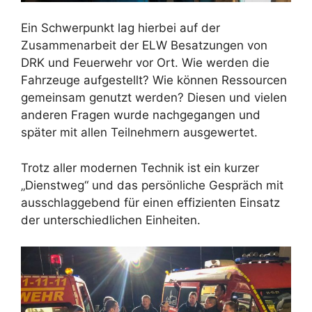
Ein Schwerpunkt lag hierbei auf der
Zusammenarbeit der ELW Besatzungen von
DRK und Feuerwehr vor Ort. Wie werden die
Fahrzeuge aufgestellt? Wie können Ressourcen
gemeinsam genutzt werden? Diesen und vielen
anderen Fragen wurde nachgegangen und
später mit allen Teilnehmern ausgewertet.
Trotz aller modernen Technik ist ein kurzer
„Dienstweg“ und das persönliche Gespräch mit
ausschlaggebend für einen effizienten Einsatz
der unterschiedlichen Einheiten.