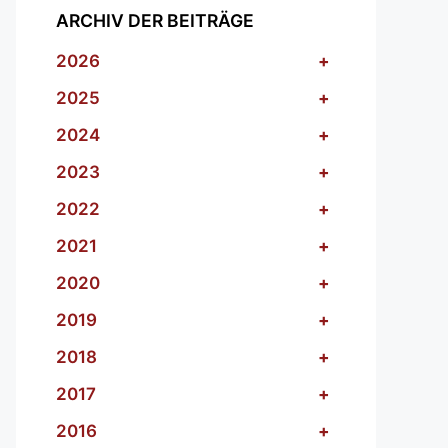
ARCHIV DER BEITRÄGE
2026
+
2025
+
2024
+
2023
+
2022
+
2021
+
2020
+
2019
+
2018
+
2017
+
2016
+