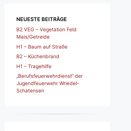
NEUESTE BEITRÄGE
B2 VEG – Vegetation Feld
Mais/Getreide
H1 – Baum auf Straße
B2 – Küchenbrand
H1 – Tragehilfe
„Berufsfeuerwehrdienst“ der
Jugendfeuerwehr Wriedel-
Schatensen