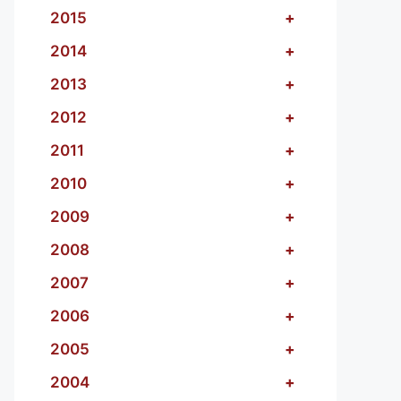
2015
+
2014
+
2013
+
2012
+
2011
+
2010
+
2009
+
2008
+
2007
+
2006
+
2005
+
2004
+