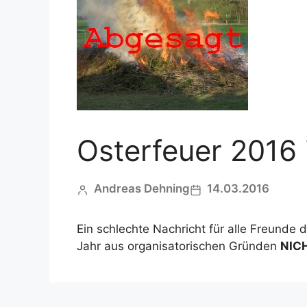
Osterfeuer 2016 
Andreas Dehning
14.03.2016
Ein schlechte Nachricht für alle Freunde 
Jahr aus organisatorischen Gründen
NIC