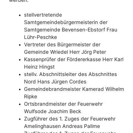
stellvertretende
Samtgemeindebürgermeisterin der
Samtgemeinde Bevensen-Ebstorf Frau
Lühr-Peschke
Vertreter des Bürgermeister der
Gemeinde Wriedel Herr Jörg Peter
Kassenprüfer der Fördererkasse Herr Karl
Heinz Hingst
stellv. Abschnittsleiter des Abschnittes
Nord Hans Jürgen Cordes
Gemeindebrandmeister Kamerad Wilhelm
Ripke
Ortsbrandmeister der Feuerwehr
Wulfsode Joachim Beck
Zugführer des 1. Zuges der Feuerwehr
Amelinghausen Andreas Pallme