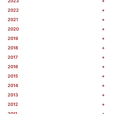
2023
+
2022
+
2021
+
2020
+
2019
+
2018
+
2017
+
2016
+
2015
+
2014
+
2013
+
2012
+
2011
+