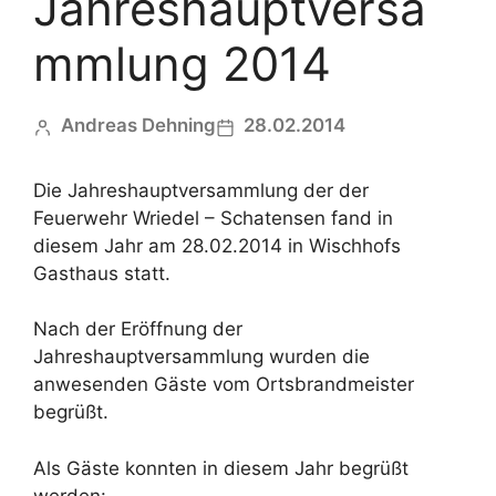
Jahreshauptversa
mmlung 2014
Andreas Dehning
28.02.2014
Die Jahreshauptversammlung der der
Feuerwehr Wriedel – Schatensen fand in
diesem Jahr am 28.02.2014 in Wischhofs
Gasthaus statt.
Nach der Eröffnung der
Jahreshauptversammlung wurden die
anwesenden Gäste vom Ortsbrandmeister
begrüßt.
Als Gäste konnten in diesem Jahr begrüßt
werden: