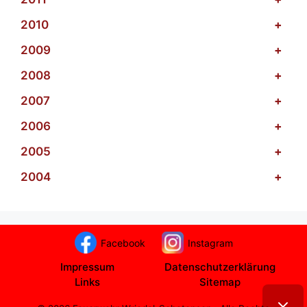
2010
+
2009
+
2008
+
2007
+
2006
+
2005
+
2004
+
Facebook
Instagram
Impressum
Datenschutzerklärung
Links
Sitemap