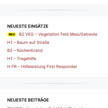
NEUESTE EINSÄTZE
B2 VEG – Vegetation Feld Mais/Getreide
NEU
H1 – Baum auf Straße
B2 – Küchenbrand
H1 – Tragehilfe
H FR – Hilfeleistung First Responder
NEUESTE BEITRÄGE