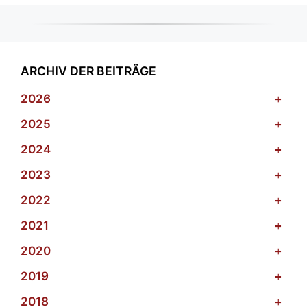
ARCHIV DER BEITRÄGE
2026
+
2025
+
2024
+
2023
+
2022
+
2021
+
2020
+
2019
+
2018
+