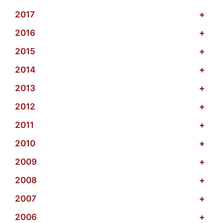
2017
+
2016
+
2015
+
2014
+
2013
+
2012
+
2011
+
2010
+
2009
+
2008
+
2007
+
2006
+