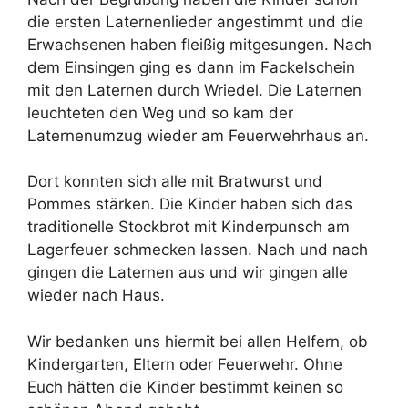
die ersten Laternenlieder angestimmt und die
Erwachsenen haben fleißig mitgesungen. Nach
dem Einsingen ging es dann im Fackelschein
mit den Laternen durch Wriedel. Die Laternen
leuchteten den Weg und so kam der
Laternenumzug wieder am Feuerwehrhaus an.
Dort konnten sich alle mit Bratwurst und
Pommes stärken. Die Kinder haben sich das
traditionelle Stockbrot mit Kinderpunsch am
Lagerfeuer schmecken lassen. Nach und nach
gingen die Laternen aus und wir gingen alle
wieder nach Haus.
Wir bedanken uns hiermit bei allen Helfern, ob
Kindergarten, Eltern oder Feuerwehr. Ohne
Euch hätten die Kinder bestimmt keinen so