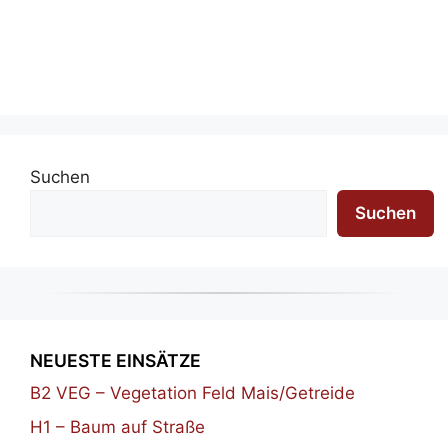
Suchen
Suchen
NEUESTE EINSÄTZE
B2 VEG – Vegetation Feld Mais/Getreide
H1 – Baum auf Straße