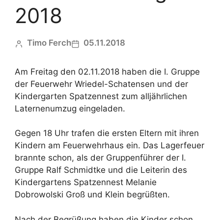
2018
Timo Ferch
05.11.2018
Am Freitag den 02.11.2018 haben die I. Gruppe
der Feuerwehr Wriedel-Schatensen und der
Kindergarten Spatzennest zum alljährlichen
Laternenumzug eingeladen.
Gegen 18 Uhr trafen die ersten Eltern mit ihren
Kindern am Feuerwehrhaus ein. Das Lagerfeuer
brannte schon, als der Gruppenführer der I.
Gruppe Ralf Schmidtke und die Leiterin des
Kindergartens Spatzennest Melanie
Dobrowolski Groß und Klein begrüßten.
Nach der Begrüßung haben die Kinder schon