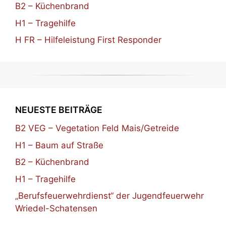
B2 – Küchenbrand
H1 – Tragehilfe
H FR – Hilfeleistung First Responder
NEUESTE BEITRÄGE
B2 VEG – Vegetation Feld Mais/Getreide
H1 – Baum auf Straße
B2 – Küchenbrand
H1 – Tragehilfe
„Berufsfeuerwehrdienst“ der Jugendfeuerwehr
Wriedel-Schatensen