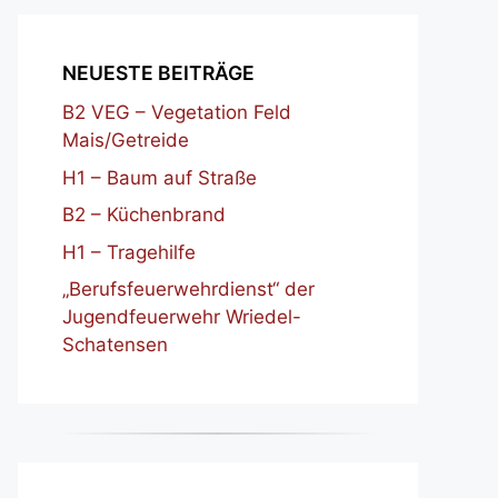
NEUESTE BEITRÄGE
B2 VEG – Vegetation Feld
Mais/Getreide
H1 – Baum auf Straße
B2 – Küchenbrand
H1 – Tragehilfe
„Berufsfeuerwehrdienst“ der
Jugendfeuerwehr Wriedel-
Schatensen