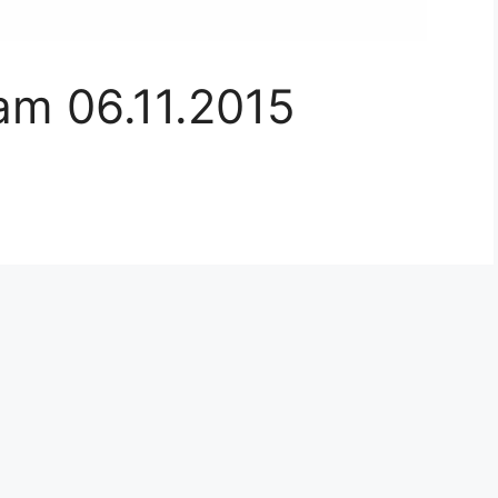
m 06.11.2015