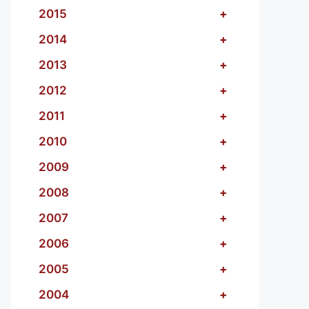
2015
+
2014
+
2013
+
2012
+
2011
+
2010
+
2009
+
2008
+
2007
+
2006
+
2005
+
2004
+