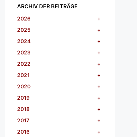
ARCHIV DER BEITRÄGE
2026
+
2025
+
2024
+
2023
+
2022
+
2021
+
2020
+
2019
+
2018
+
2017
+
2016
+