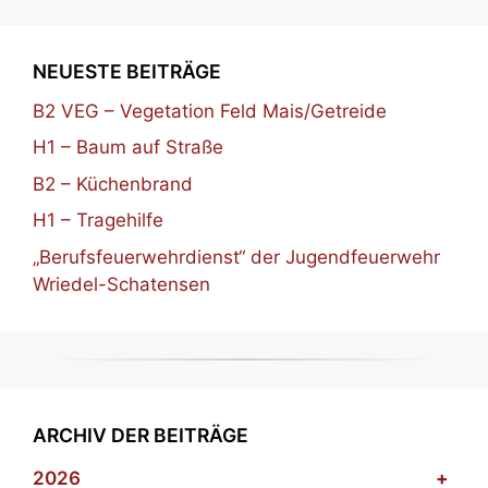
NEUESTE BEITRÄGE
B2 VEG – Vegetation Feld Mais/Getreide
H1 – Baum auf Straße
B2 – Küchenbrand
H1 – Tragehilfe
„Berufsfeuerwehrdienst“ der Jugendfeuerwehr
Wriedel-Schatensen
ARCHIV DER BEITRÄGE
2026
+