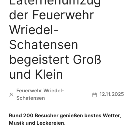
der Feuerwehr
Wriedel-
Schatensen
begeistert Groß
und Klein
Feuerwehr Wriedel-
12.11.2025
Schatensen
Rund 200 Besucher genießen bestes Wetter,
Musik und Leckereien.