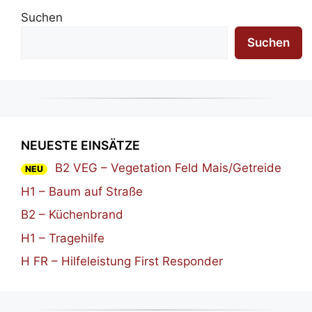
Suchen
Suchen
NEUESTE EINSÄTZE
B2 VEG – Vegetation Feld Mais/Getreide
NEU
H1 – Baum auf Straße
B2 – Küchenbrand
H1 – Tragehilfe
H FR – Hilfeleistung First Responder