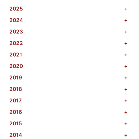
2025
+
2024
+
2023
+
2022
+
2021
+
2020
+
2019
+
2018
+
2017
+
2016
+
2015
+
2014
+