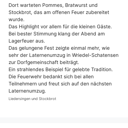
Dort warteten Pommes, Bratwurst und
Stockbrot, das am offenen Feuer zubereitet
wurde.
Das Highlight vor allem für die kleinen Gäste.
Bei bester Stimmung klang der Abend am
Lagerfeuer aus.
Das gelungene Fest zeigte einmal mehr, wie
sehr der Laternenumzug in Wriedel-Schatensen
zur Dorfgemeinschaft beiträgt.
Ein strahlendes Beispiel für gelebte Tradition.
Die Feuerwehr bedankt sich bei allen
Teilnehmern und freut sich auf den nächsten
Laternenumzug.
Liedersingen und Stockbrot