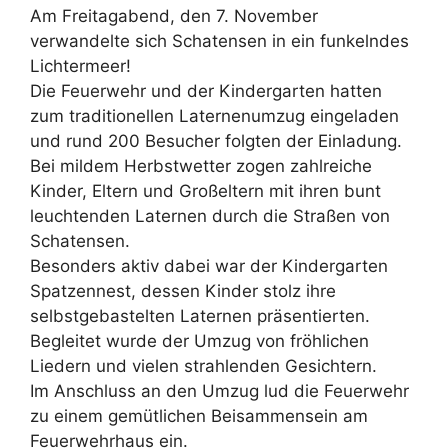
Am Freitagabend, den 7. November
verwandelte sich Schatensen in ein funkelndes
Lichtermeer!
Die Feuerwehr und der Kindergarten hatten
zum traditionellen Laternenumzug eingeladen
und rund 200 Besucher folgten der Einladung.
Bei mildem Herbstwetter zogen zahlreiche
Kinder, Eltern und Großeltern mit ihren bunt
leuchtenden Laternen durch die Straßen von
Schatensen.
Besonders aktiv dabei war der Kindergarten
Spatzennest, dessen Kinder stolz ihre
selbstgebastelten Laternen präsentierten.
Begleitet wurde der Umzug von fröhlichen
Liedern und vielen strahlenden Gesichtern.
Im Anschluss an den Umzug lud die Feuerwehr
zu einem gemütlichen Beisammensein am
Feuerwehrhaus ein.