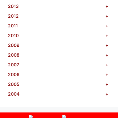
2013
+
2012
+
2011
+
2010
+
2009
+
2008
+
2007
+
2006
+
2005
+
2004
+