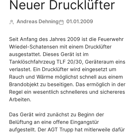
Neuer Drucklüfter
Andreas Dehning
01.01.2009
Seit Anfang des Jahres 2009 ist die Feuerwehr
Wriedel-Schatensen mit einem Drucklüfter
ausgestattet. Dieses Gerät ist im
Tanklöschfahrzeug TLF 20/30, Geräteraum eins
verlastet. Ein Drucklüfter wird eingesetzt um
Rauch und Wärme möglichst schnell aus einem
Brandobjekt zu beseitigen. Das ermöglich in der
Regel ein wesentlich schnelleres und sichereres
Arbeiten.
Das Gerät wird zunächst zu Beginn der
Belüftung an eine offene Eingangstür
aufgestellt. Der AGT Trupp hat mitlerweile dafür