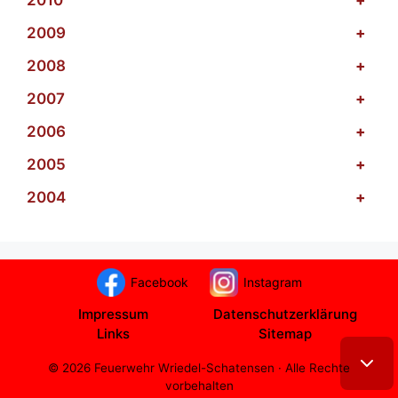
2009
+
2008
+
2007
+
2006
+
2005
+
2004
+
Facebook
Instagram
Impressum
Datenschutzerklärung
Links
Sitemap
© 2026 Feuerwehr Wriedel-Schatensen · Alle Rechte
vorbehalten