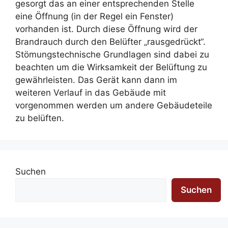
gesorgt das an einer entsprechenden Stelle
eine Öffnung (in der Regel ein Fenster)
vorhanden ist. Durch diese Öffnung wird der
Brandrauch durch den Belüfter „rausgedrückt“.
Stömungstechnische Grundlagen sind dabei zu
beachten um die Wirksamkeit der Belüftung zu
gewährleisten. Das Gerät kann dann im
weiteren Verlauf in das Gebäude mit
vorgenommen werden um andere Gebäudeteile
zu belüften.
Suchen
Suchen