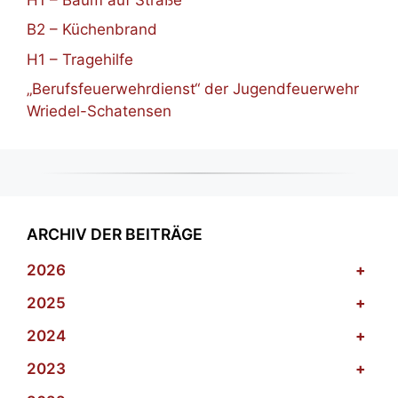
B2 – Küchenbrand
H1 – Tragehilfe
„Berufsfeuerwehrdienst“ der Jugendfeuerwehr
Wriedel-Schatensen
ARCHIV DER BEITRÄGE
2026
+
2025
+
2024
+
2023
+