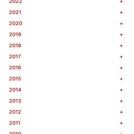
2022
+
2021
+
2020
+
2019
+
2018
+
2017
+
2016
+
2015
+
2014
+
2013
+
2012
+
2011
+
2010
+