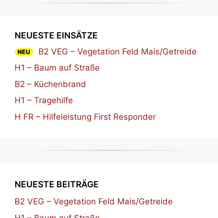
NEUESTE EINSÄTZE
B2 VEG – Vegetation Feld Mais/Getreide
NEU
H1 – Baum auf Straße
B2 – Küchenbrand
H1 – Tragehilfe
H FR – Hilfeleistung First Responder
NEUESTE BEITRÄGE
B2 VEG – Vegetation Feld Mais/Getreide
H1 – Baum auf Straße