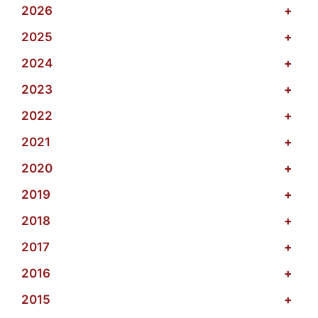
2026
+
2025
+
2024
+
2023
+
2022
+
2021
+
2020
+
2019
+
2018
+
2017
+
2016
+
2015
+