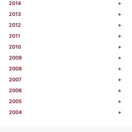
2014
+
2013
+
2012
+
2011
+
2010
+
2009
+
2008
+
2007
+
2006
+
2005
+
2004
+