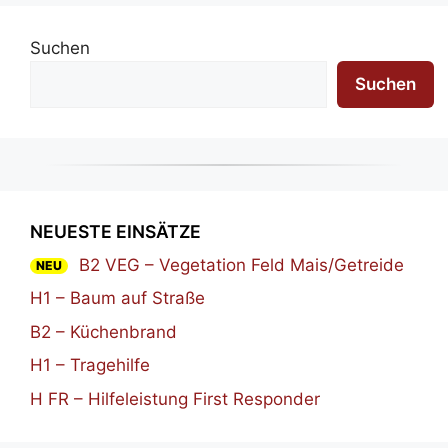
Suchen
Suchen
NEUESTE EINSÄTZE
B2 VEG – Vegetation Feld Mais/Getreide
NEU
H1 – Baum auf Straße
B2 – Küchenbrand
H1 – Tragehilfe
H FR – Hilfeleistung First Responder