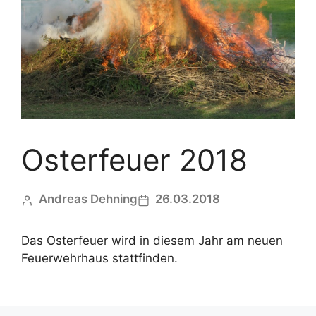
Osterfeuer 2018
Andreas Dehning
26.03.2018
Das Osterfeuer wird in diesem Jahr am neuen
Feuerwehrhaus stattfinden.