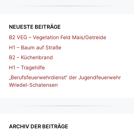
NEUESTE BEITRÄGE
B2 VEG – Vegetation Feld Mais/Getreide
H1 – Baum auf Straße
B2 – Küchenbrand
H1 – Tragehilfe
„Berufsfeuerwehrdienst“ der Jugendfeuerwehr
Wriedel-Schatensen
ARCHIV DER BEITRÄGE