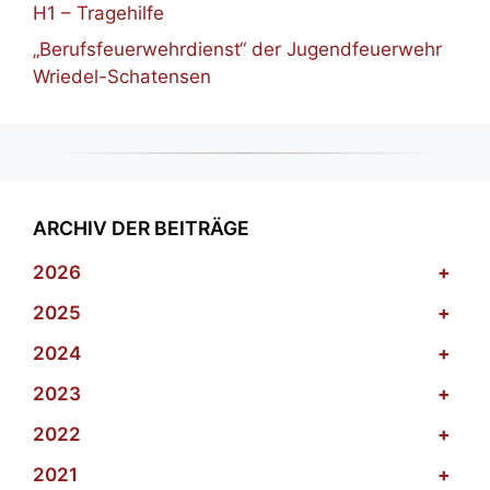
H1 – Tragehilfe
„Berufsfeuerwehrdienst“ der Jugendfeuerwehr
Wriedel-Schatensen
ARCHIV DER BEITRÄGE
2026
+
2025
+
2024
+
2023
+
2022
+
2021
+