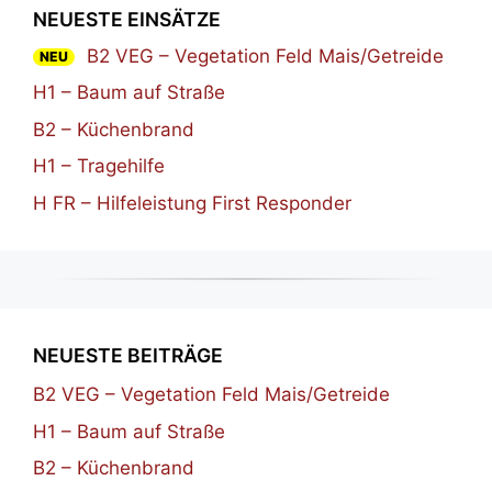
NEUESTE EINSÄTZE
B2 VEG – Vegetation Feld Mais/Getreide
NEU
H1 – Baum auf Straße
B2 – Küchenbrand
H1 – Tragehilfe
H FR – Hilfeleistung First Responder
NEUESTE BEITRÄGE
B2 VEG – Vegetation Feld Mais/Getreide
H1 – Baum auf Straße
B2 – Küchenbrand