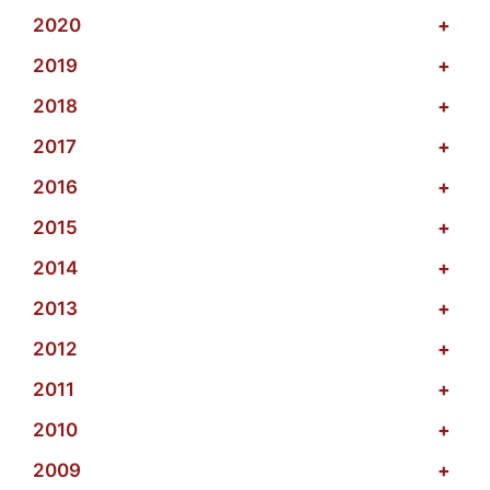
2020
+
2019
+
2018
+
2017
+
2016
+
2015
+
2014
+
2013
+
2012
+
2011
+
2010
+
2009
+