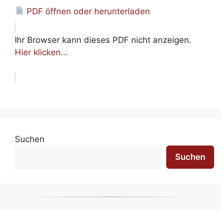
PDF öffnen oder herunterladen
Ihr Browser kann dieses PDF nicht anzeigen.
Hier klicken…
Suchen
Suchen