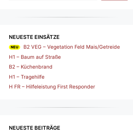
NEUESTE EINSÄTZE
B2 VEG – Vegetation Feld Mais/Getreide
NEU
H1 – Baum auf Straße
B2 – Küchenbrand
H1 – Tragehilfe
H FR – Hilfeleistung First Responder
NEUESTE BEITRÄGE