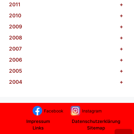
2011
+
2010
+
2009
+
2008
+
2007
+
2006
+
2005
+
2004
+
Facebook
Instagram
Impressum
Datenschutzerklärung
Links
Sitemap