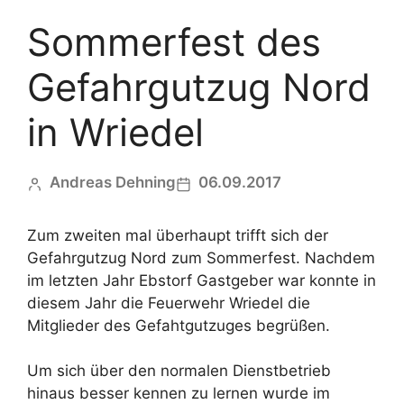
Sommerfest des
Gefahrgutzug Nord
in Wriedel
Andreas Dehning
06.09.2017
Zum zweiten mal überhaupt trifft sich der
Gefahrgutzug Nord zum Sommerfest. Nachdem
im letzten Jahr Ebstorf Gastgeber war konnte in
diesem Jahr die Feuerwehr Wriedel die
Mitglieder des Gefahtgutzuges begrüßen.
Um sich über den normalen Dienstbetrieb
hinaus besser kennen zu lernen wurde im