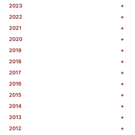
2023
+
2022
+
2021
+
2020
+
2019
+
2018
+
2017
+
2016
+
2015
+
2014
+
2013
+
2012
+