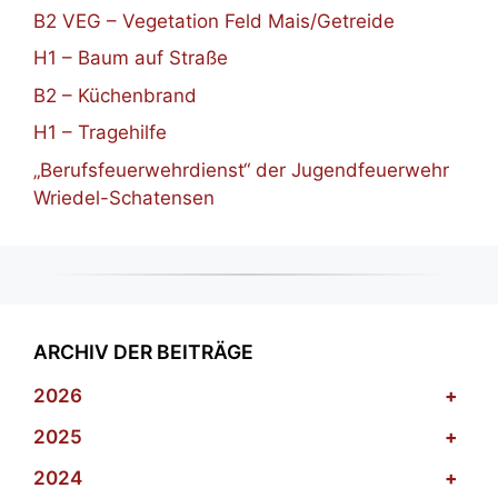
B2 VEG – Vegetation Feld Mais/Getreide
H1 – Baum auf Straße
B2 – Küchenbrand
H1 – Tragehilfe
„Berufsfeuerwehrdienst“ der Jugendfeuerwehr
Wriedel-Schatensen
ARCHIV DER BEITRÄGE
2026
+
2025
+
2024
+