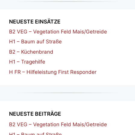
NEUESTE EINSÄTZE
B2 VEG – Vegetation Feld Mais/Getreide
H1 – Baum auf Straße
B2 – Küchenbrand
H1 – Tragehilfe
H FR – Hilfeleistung First Responder
NEUESTE BEITRÄGE
B2 VEG – Vegetation Feld Mais/Getreide
H1 – Baum auf Straße