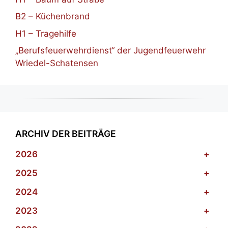
B2 – Küchenbrand
H1 – Tragehilfe
„Berufsfeuerwehrdienst“ der Jugendfeuerwehr
Wriedel-Schatensen
ARCHIV DER BEITRÄGE
2026
+
2025
+
2024
+
2023
+