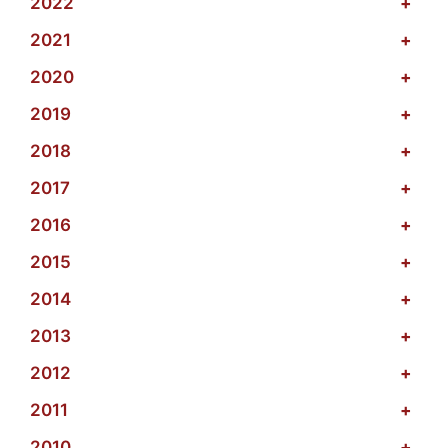
2022
+
2021
+
2020
+
2019
+
2018
+
2017
+
2016
+
2015
+
2014
+
2013
+
2012
+
2011
+
2010
+