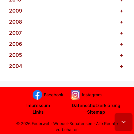
2009
+
2008
+
2007
+
2006
+
2005
+
2004
+
Facebook
Instagram
Impressum
Datenschutzerklärung
Links
Sitemap
© 2026 Feuerwehr Wriedel-Schatensen · Alle Rechte
vorbehalten