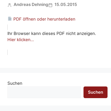
Andreas Dehning
15.05.2015
PDF öffnen oder herunterladen
Ihr Browser kann dieses PDF nicht anzeigen.
Hier klicken…
Suchen
Suchen