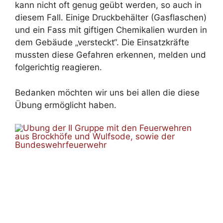
kann nicht oft genug geübt werden, so auch in
diesem Fall. Einige Druckbehälter (Gasflaschen)
und ein Fass mit giftigen Chemikalien wurden in
dem Gebäude „versteckt“. Die Einsatzkräfte
mussten diese Gefahren erkennen, melden und
folgerichtig reagieren.
Bedanken möchten wir uns bei allen die diese
Übung ermöglicht haben.