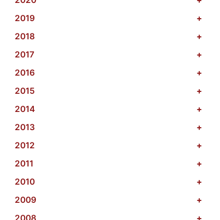
2020
+
2019
+
2018
+
2017
+
2016
+
2015
+
2014
+
2013
+
2012
+
2011
+
2010
+
2009
+
2008
+