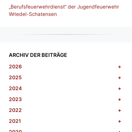
„Berufsfeuerwehrdienst“ der Jugendfeuerwehr
Wriedel-Schatensen
ARCHIV DER BEITRÄGE
2026
+
2025
+
2024
+
2023
+
2022
+
2021
+