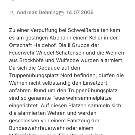
Andreas Dehning
14.07.2006
Zu einer Verpuffung bei Schweißarbeiten kam
es am gestrigen Abend in einem Keller in der
Ortschaft Heidehof. Die II Gruppe der
Feuerwehr Wriedel Schatensen und die Wehren
aus Brockhöfe und Wulfsode wurden alarmiert.
Da sich die Gebäude auf den
Truppenübungsplatz Nord befinden, dürfen die
Wehren nicht selbständig den Einsatzort
anfahren. Rund um den Truppenübungsplatz
sind so genannte Feuerwehrsammelplätze
eingerichtet. Auf diesen Plätzen sammeln sich
die alarmierten Wehren und werden
geschlossen von einem Fahrzeug der
Bundeswehrfeuerwehr oder einem