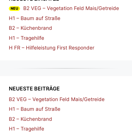
B2 VEG – Vegetation Feld Mais/Getreide
NEU
H1 – Baum auf Straße
B2 – Küchenbrand
H1 – Tragehilfe
H FR – Hilfeleistung First Responder
NEUESTE BEITRÄGE
B2 VEG – Vegetation Feld Mais/Getreide
H1 – Baum auf Straße
B2 – Küchenbrand
H1 – Tragehilfe