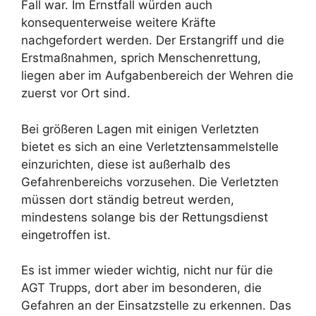
Fall war. Im Ernstfall würden auch
konsequenterweise weitere Kräfte
nachgefordert werden. Der Erstangriff und die
Erstmaßnahmen, sprich Menschenrettung,
liegen aber im Aufgabenbereich der Wehren die
zuerst vor Ort sind.
Bei größeren Lagen mit einigen Verletzten
bietet es sich an eine Verletztensammelstelle
einzurichten, diese ist außerhalb des
Gefahrenbereichs vorzusehen. Die Verletzten
müssen dort ständig betreut werden,
mindestens solange bis der Rettungsdienst
eingetroffen ist.
Es ist immer wieder wichtig, nicht nur für die
AGT Trupps, dort aber im besonderen, die
Gefahren an der Einsatzstelle zu erkennen. Das