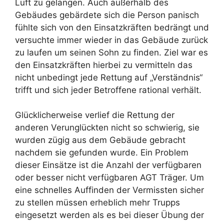
Luft zu gelangen. Auch außerhalb des
Gebäudes gebärdete sich die Person panisch
fühlte sich von den Einsatzkräften bedrängt und
versuchte immer wieder in das Gebäude zurück
zu laufen um seinen Sohn zu finden. Ziel war es
den Einsatzkräften hierbei zu vermitteln das
nicht unbedingt jede Rettung auf „Verständnis“
trifft und sich jeder Betroffene rational verhält.
Glücklicherweise verlief die Rettung der
anderen Verunglückten nicht so schwierig, sie
wurden zügig aus dem Gebäude gebracht
nachdem sie gefunden wurde. Ein Problem
dieser Einsätze ist die Anzahl der verfügbaren
oder besser nicht verfügbaren AGT Träger. Um
eine schnelles Auffinden der Vermissten sicher
zu stellen müssen erheblich mehr Trupps
eingesetzt werden als es bei dieser Übung der