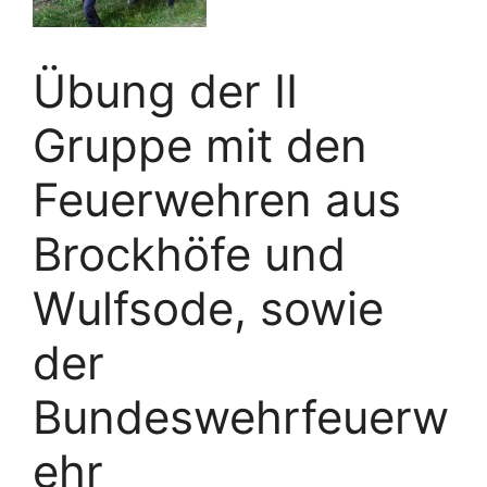
Übung der II
Gruppe mit den
Feuerwehren aus
Brockhöfe und
Wulfsode, sowie
der
Bundeswehrfeuerw
ehr