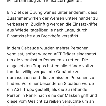
Militärfahrzeug zum Einsatzort geleitet.
Ein Ziel der Übung war es unter anderem, dass
Zusammenwirken der Wehren untereinander zu
verbessern. Zukünftig werden die Einsatzkräfte
aus Wriedel tagsüber, je nach Lage, durch
Einsatzkräfte aus Brockhöfe verstärkt.
In dem Gebäude wurden mehrer Personen
vermisst, sofort wurden AGT Träger eingesetzt
um die vermissten Personen zu retten. Die
eingesetzten Trupps hatten alle Hände voll zu
tun das völlig verqualmte Gebäude zu
durchsuchen und die vermissten Personen zu
finden. Vor einer besonderen Situation wurde
ein AGT Trupp gestellt, als die zu rettende
Person in Panik nach eine der Masken griff und
diese vom Gesicht zu reißen versuchte um an