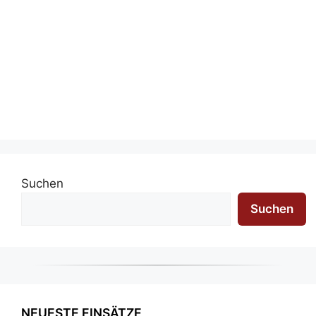
Suchen
Suchen
NEUESTE EINSÄTZE